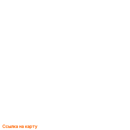
Ссылка на карту