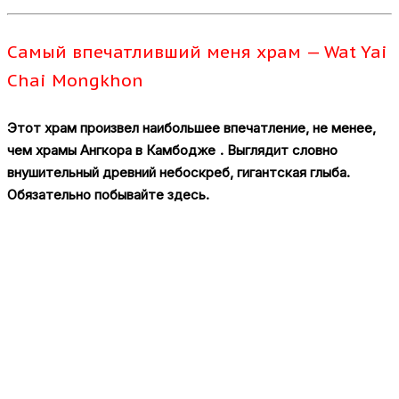
Самый впечатливший меня храм — Wat Yai
Chai Mongkhon
Этот храм произвел наибольшее впечатление, не менее,
чем храмы Ангкора в Камбодже
. Выглядит словно
внушительный древний небоскреб, гигантская глыба.
Обязательно побывайте здесь.