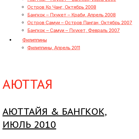
Остров Ко Чанг, Октябрь 2008
Бангкок – Пхукет – Краби, Апрель 2008
Остров Самуи – Остров Панган, Октябрь 2007
Бангкок – Самуи – Пхукет, Февраль 2007
Филиппины
Филиппины, Апрель 2011
АЮТТАЯ
АЮТТАЙЯ & БАНГКОК,
ИЮЛЬ 2010