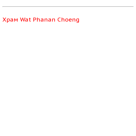
Храм Wat Phanan Choeng