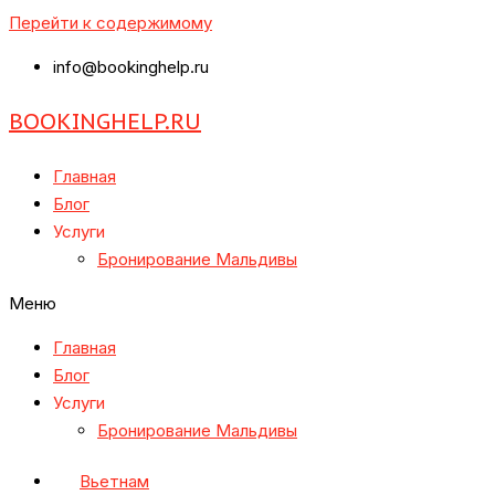
Перейти к содержимому
info@bookinghelp.ru
BOOKINGHELP.RU
Главная
Блог
Услуги
Бронирование Мальдивы
Меню
Главная
Блог
Услуги
Бронирование Мальдивы
Вьетнам