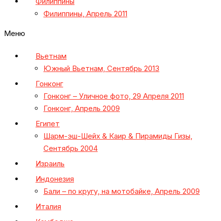
Филиппины
Филиппины, Апрель 2011
Меню
Вьетнам
Южный Вьетнам, Сентябрь 2013
Гонконг
Гонконг – Уличное фото, 29 Апреля 2011
Гонконг, Апрель 2009
Египет
Шарм-эш-Шейх & Каир & Пирамиды Гизы,
Сентябрь 2004
Израиль
Индонезия
Бали – по кругу, на мотобайке, Апрель 2009
Италия