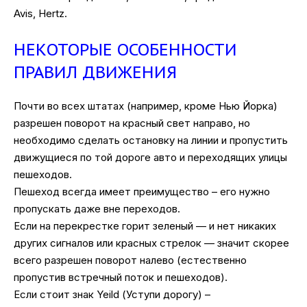
Avis, Hertz.
НЕКОТОРЫЕ ОСОБЕННОСТИ
ПРАВИЛ ДВИЖЕНИЯ
Почти во всех штатах (например, кроме Нью Йорка)
разрешен поворот на красный свет направо, но
необходимо сделать остановку на линии и пропустить
движущиеся по той дороге авто и переходящих улицы
пешеходов.
Пешеход всегда имеет преимущество – его нужно
пропускать даже вне переходов.
Если на перекрестке горит зеленый — и нет никаких
других сигналов или красных стрелок — значит скорее
всего разрешен поворот налево (естественно
пропустив встречный поток и пешеходов).
Если стоит знак Yeild (Уступи дорогу) –