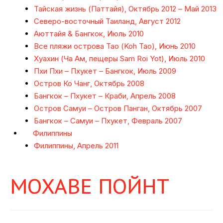
Тайская жизнь (Паттайя), Октябрь 2012 – Май 2013
Северо-восточный Таиланд, Август 2012
Аюттайя & Бангкок, Июль 2010
Все пляжи острова Тао (Koh Tao), Июнь 2010
Хуахин (Ча Ам, пещеры Sam Roi Yot), Июль 2010
Пхи Пхи – Пхукет – Бангкок, Июль 2009
Остров Ко Чанг, Октябрь 2008
Бангкок – Пхукет – Краби, Апрель 2008
Остров Самуи – Остров Панган, Октябрь 2007
Бангкок – Самуи – Пхукет, Февраль 2007
Филиппины
Филиппины, Апрель 2011
МОХАВЕ ПОЙНТ