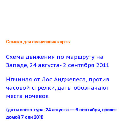
Ссылка для скачивания карты
Схема движения по маршруту на
Западе, 24 августа- 2 сентября 2011
Нпчиная от Лос Анджелеса, против
часовой стрелки, даты обозначают
места ночевок
(даты всего тура: 24 августа — 6 сентября, прилет
домой 7 сен 2011)