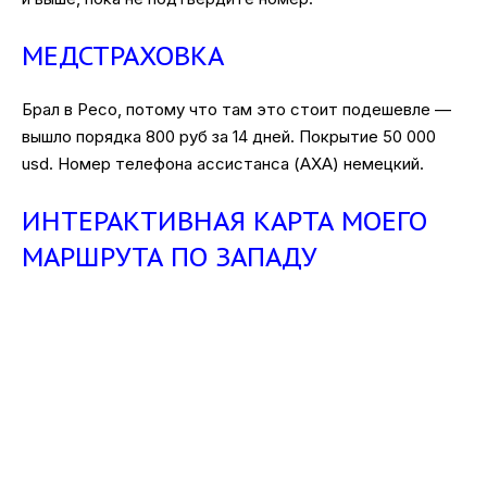
МЕДСТРАХОВКА
Брал в Ресо, потому что там это стоит подешевле —
вышло порядка 800 руб за 14 дней. Покрытие 50 000
usd. Номер телефона ассистанса (AXA) немецкий.
ИНТЕРАКТИВНАЯ КАРТА МОЕГО
МАРШРУТА ПО ЗАПАДУ