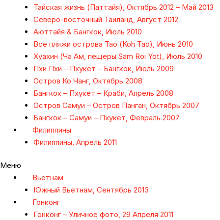
Тайская жизнь (Паттайя), Октябрь 2012 – Май 2013
Северо-восточный Таиланд, Август 2012
Аюттайя & Бангкок, Июль 2010
Все пляжи острова Тао (Koh Tao), Июнь 2010
Хуахин (Ча Ам, пещеры Sam Roi Yot), Июль 2010
Пхи Пхи – Пхукет – Бангкок, Июль 2009
Остров Ко Чанг, Октябрь 2008
Бангкок – Пхукет – Краби, Апрель 2008
Остров Самуи – Остров Панган, Октябрь 2007
Бангкок – Самуи – Пхукет, Февраль 2007
Филиппины
Филиппины, Апрель 2011
Меню
Вьетнам
Южный Вьетнам, Сентябрь 2013
Гонконг
Гонконг – Уличное фото, 29 Апреля 2011