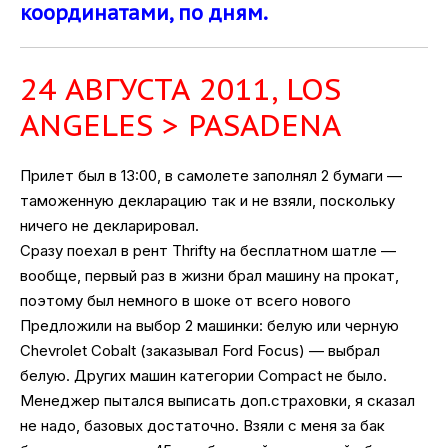
координатами, по дням.
24 АВГУСТА 2011, LOS
ANGELES > PASADENA
Прилет был в 13:00, в самолете заполнял 2 бумаги —
таможенную декларацию так и не взяли, поскольку
ничего не декларировал.
Сразу поехал в рент Thrifty на бесплатном шатле —
вообще, первый раз в жизни брал машину на прокат,
поэтому был немного в шоке от всего нового
Предложили на выбор 2 машинки: белую или черную
Chevrolet Cobalt (заказывал Ford Focus) — выбрал
белую. Других машин категории Compact не было.
Менеджер пытался выписать доп.страховки, я сказал
не надо, базовых достаточно. Взяли с меня за бак