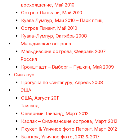
восхождение, Май 2010
Остров Лангкави, Май 2010
Куала Лумпур, Май 2010 – Парк птиц
Остров Пинанг, Май 2010
Куала-Лумпур, Октябрь 2008
Мальдивские острова
Мальдивские острова, Февраль 2007
Россия
Кронштадт – Выборг – Пушкин, Май 2009
Сингапур
Прогулка по Сингапуру, Апрель 2008
США
США, Август 2011
Таиланд
Северный Таиланд, Март 2012
Каолак – Симиланские острова, Март 2012
Пхукет & Уличное фото Патонг, Март 2012
Бангкок, Уличное фото, 2012 & 2017