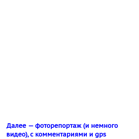
Далее — фоторепортаж (и немного
видео), с комментариями и gps