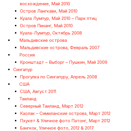
восхождение, Май 2010
Остров Лангкави, Май 2010
Куала Лумпур, Май 2010 – Парк птиц
Остров Пинанг, Май 2010
Куала-Лумпур, Октябрь 2008
Мальдивские острова
Мальдивские острова, Февраль 2007
Россия
Кронштадт – Выборг – Пушкин, Май 2009
Сингапур
Прогулка по Сингапуру, Апрель 2008
США
США, Август 2011
Таиланд
Северный Таиланд, Март 2012
Каолак – Симиланские острова, Март 2012
Пхукет & Уличное фото Патонг, Март 2012
Бангкок, Уличное фото, 2012 & 2017