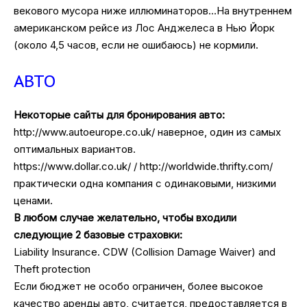
векового мусора ниже иллюминаторов…На внутреннем
американском рейсе из Лос Анджелеса в Нью Йорк
(около 4,5 часов, если не ошибаюсь) не кормили.
АВТО
Некоторые сайты для бронирования авто:
http://www.autoeurope.co.uk/ наверное, один из самых
оптимальных вариантов.
https://www.dollar.co.uk/ / http://worldwide.thrifty.com/
практически одна компания с одинаковыми, низкими
ценами.
В любом случае желательно, чтобы входили
следующие 2 базовые страховки:
Liability Insurance. CDW (Collision Damage Waiver) and
Theft protection
Если бюджет не особо ограничен, более высокое
качество аренды авто, считается, предоставляется в