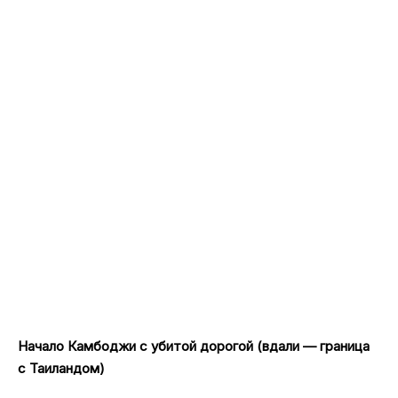
Начало Камбоджи с убитой дорогой (вдали — граница
с Таиландом)