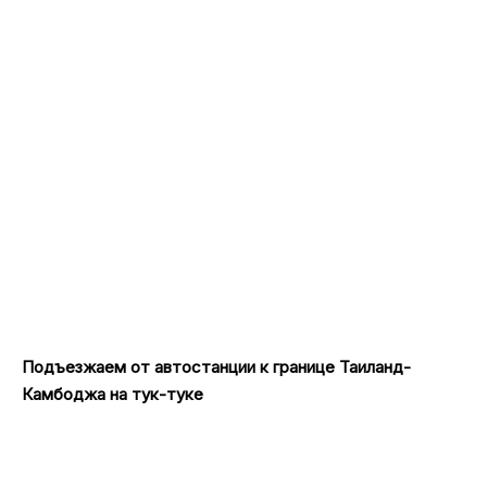
Подъезжаем от автостанции к границе Таиланд-
Камбоджа на тук-туке