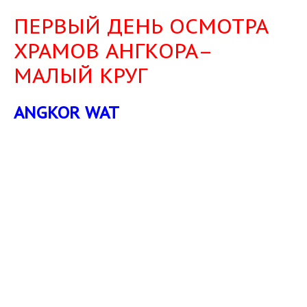
ПЕРВЫЙ ДЕНЬ ОСМОТРА
ХРАМОВ АНГКОРА–
МАЛЫЙ КРУГ
ANGKOR WAT