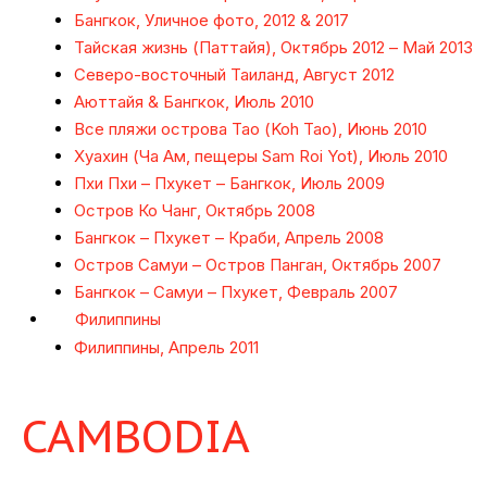
Бангкок, Уличное фото, 2012 & 2017
Тайская жизнь (Паттайя), Октябрь 2012 – Май 2013
Северо-восточный Таиланд, Август 2012
Аюттайя & Бангкок, Июль 2010
Все пляжи острова Тао (Koh Tao), Июнь 2010
Хуахин (Ча Ам, пещеры Sam Roi Yot), Июль 2010
Пхи Пхи – Пхукет – Бангкок, Июль 2009
Остров Ко Чанг, Октябрь 2008
Бангкок – Пхукет – Краби, Апрель 2008
Остров Самуи – Остров Панган, Октябрь 2007
Бангкок – Самуи – Пхукет, Февраль 2007
Филиппины
Филиппины, Апрель 2011
CAMBODIA