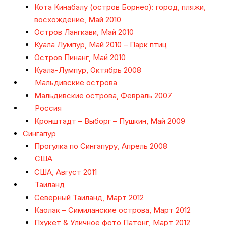
Кота Кинабалу (остров Борнео): город, пляжи,
восхождение, Май 2010
Остров Лангкави, Май 2010
Куала Лумпур, Май 2010 – Парк птиц
Остров Пинанг, Май 2010
Куала-Лумпур, Октябрь 2008
Мальдивские острова
Мальдивские острова, Февраль 2007
Россия
Кронштадт – Выборг – Пушкин, Май 2009
Сингапур
Прогулка по Сингапуру, Апрель 2008
США
США, Август 2011
Таиланд
Северный Таиланд, Март 2012
Каолак – Симиланские острова, Март 2012
Пхукет & Уличное фото Патонг, Март 2012