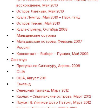
восхождение, Май 2010
Остров Лангкави, Май 2010
Куала Лумпур, Май 2010 – Парк птиц
Остров Пинанг, Май 2010
Куала-Лумпур, Октябрь 2008
Мальдивские острова
Мальдивские острова, Февраль 2007
Россия
Кронштадт – Выборг – Пушкин, Май 2009
Сингапур
Прогулка по Сингапуру, Апрель 2008
США
США, Август 2011
Таиланд
Северный Таиланд, Март 2012
Каолак – Симиланские острова, Март 2012
Пхукет & Уличное фото Патонг, Март 2012