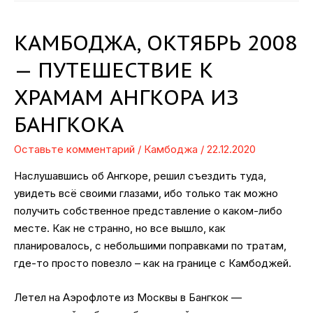
КАМБОДЖА, ОКТЯБРЬ 2008
— ПУТЕШЕСТВИЕ К
ХРАМАМ АНГКОРА ИЗ
БАНГКОКА
Оставьте комментарий
/
Камбоджа
/
22.12.2020
Наслушавшись об Ангкоре, решил съездить туда,
увидеть всё своими глазами, ибо только так можно
получить собственное представление о каком-либо
месте. Как не странно, но все вышло, как
планировалось, с небольшими поправками по тратам,
где-то просто повезло – как на границе с Камбоджей.
Летел на Аэрофлоте из Москвы в Бангкок —