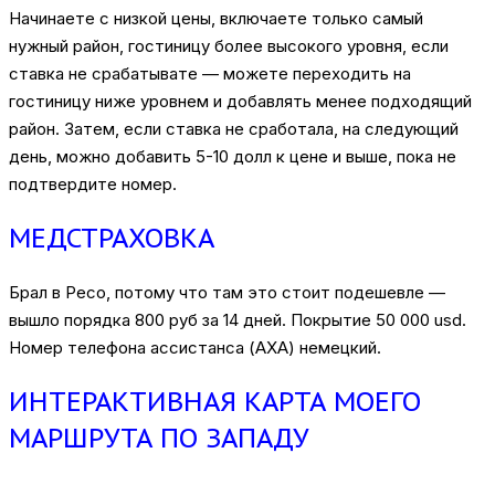
Начинаете с низкой цены, включаете только самый
нужный район, гостиницу более высокого уровня, если
ставка не срабатывате — можете переходить на
гостиницу ниже уровнем и добавлять менее подходящий
район. Затем, если ставка не сработала, на следующий
день, можно добавить 5-10 долл к цене и выше, пока не
подтвердите номер.
МЕДСТРАХОВКА
Брал в Ресо, потому что там это стоит подешевле —
вышло порядка 800 руб за 14 дней. Покрытие 50 000 usd.
Номер телефона ассистанса (AXA) немецкий.
ИНТЕРАКТИВНАЯ КАРТА МОЕГО
МАРШРУТА ПО ЗАПАДУ