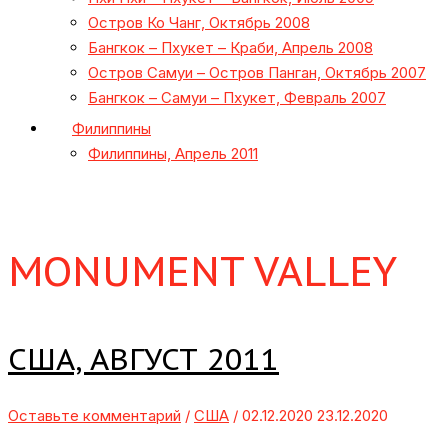
Остров Ко Чанг, Октябрь 2008
Бангкок – Пхукет – Краби, Апрель 2008
Остров Самуи – Остров Панган, Октябрь 2007
Бангкок – Самуи – Пхукет, Февраль 2007
Филиппины
Филиппины, Апрель 2011
MONUMENT VALLEY
США, АВГУСТ 2011
Оставьте комментарий
/
США
/
02.12.2020
23.12.2020