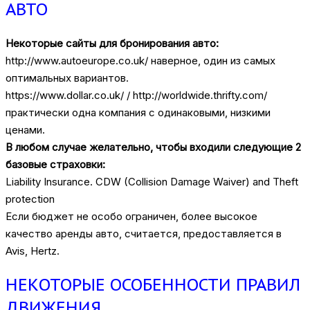
АВТО
Некоторые сайты для бронирования авто:
http://www.autoeurope.co.uk/ наверное, один из самых
оптимальных вариантов.
https://www.dollar.co.uk/ / http://worldwide.thrifty.com/
практически одна компания с одинаковыми, низкими
ценами.
В любом случае желательно, чтобы входили следующие 2
базовые страховки:
Liability Insurance. CDW (Collision Damage Waiver) and Theft
protection
Если бюджет не особо ограничен, более высокое
качество аренды авто, считается, предоставляется в
Avis, Hertz.
НЕКОТОРЫЕ ОСОБЕННОСТИ ПРАВИЛ
ДВИЖЕНИЯ