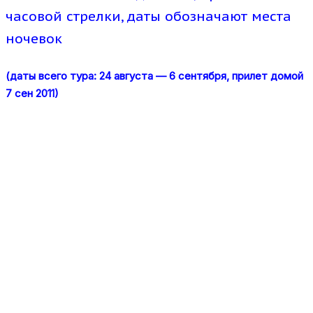
часовой стрелки, даты обозначают места
ночевок
(даты всего тура: 24 августа — 6 сентября, прилет домой
7 сен 2011)