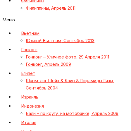
Филиппины
Филиппины, Апрель 2011
Меню
Вьетнам
Южный Вьетнам, Сентябрь 2013
Гонконг
Гонконг – Уличное фото, 29 Апреля 2011
Гонконг, Апрель 2009
Египет
Шарм-эш-Шейх & Каир & Пирамиды Гизы,
Сентябрь 2004
Израиль
Индонезия
Бали – по кругу, на мотобайке, Апрель 2009
Италия