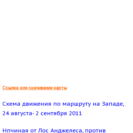
Ссылка для скачивания карты
Схема движения по маршруту на Западе,
24 августа- 2 сентября 2011
Нпчиная от Лос Анджелеса, против