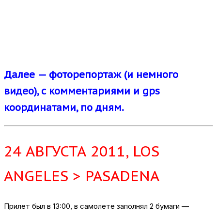
Далее — фоторепортаж (и немного
видео), с комментариями и gps
координатами, по дням.
24 АВГУСТА 2011, LOS
ANGELES > PASADENA
Прилет был в 13:00, в самолете заполнял 2 бумаги —