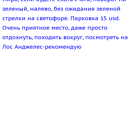
зеленый, налево, без ожидания зеленой
стрелки на светофоре. Парковка 15 usd.
Очень приятное место, даже просто
отдохнуть, походить вокруг, посмотреть на
Лос Анджелес-рекомендую