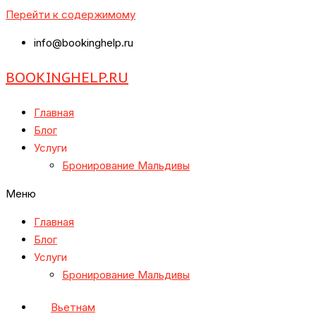
Перейти к содержимому
info@bookinghelp.ru
BOOKINGHELP.RU
Главная
Блог
Услуги
Бронирование Мальдивы
Меню
Главная
Блог
Услуги
Бронирование Мальдивы
Вьетнам