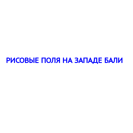
РИСОВЫЕ ПОЛЯ НА ЗАПАДЕ БАЛИ