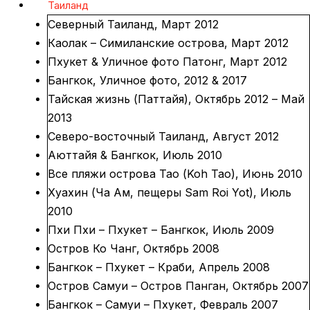
Таиланд
Северный Таиланд, Март 2012
Каолак – Симиланские острова, Март 2012
Пхукет & Уличное фото Патонг, Март 2012
Бангкок, Уличное фото, 2012 & 2017
Тайская жизнь (Паттайя), Октябрь 2012 – Май
2013
Северо-восточный Таиланд, Август 2012
Аюттайя & Бангкок, Июль 2010
Все пляжи острова Тао (Koh Tao), Июнь 2010
Хуахин (Ча Ам, пещеры Sam Roi Yot), Июль
2010
Пхи Пхи – Пхукет – Бангкок, Июль 2009
Остров Ко Чанг, Октябрь 2008
Бангкок – Пхукет – Краби, Апрель 2008
Остров Самуи – Остров Панган, Октябрь 2007
Бангкок – Самуи – Пхукет, Февраль 2007