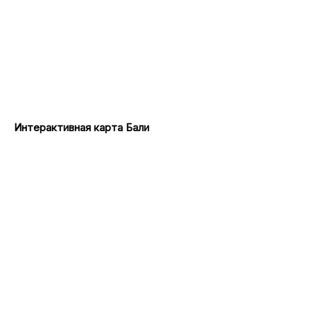
Интерактивная карта Бали