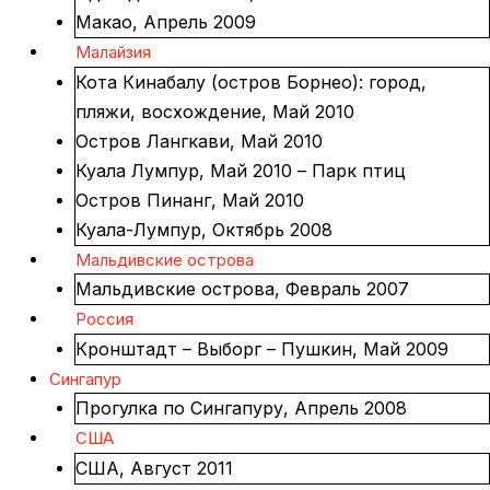
Макао, Апрель 2009
Малайзия
Кота Кинабалу (остров Борнео): город,
пляжи, восхождение, Май 2010
Остров Лангкави, Май 2010
Куала Лумпур, Май 2010 – Парк птиц
Остров Пинанг, Май 2010
Куала-Лумпур, Октябрь 2008
Мальдивские острова
Мальдивские острова, Февраль 2007
Россия
Кронштадт – Выборг – Пушкин, Май 2009
Сингапур
Прогулка по Сингапуру, Апрель 2008
США
США, Август 2011