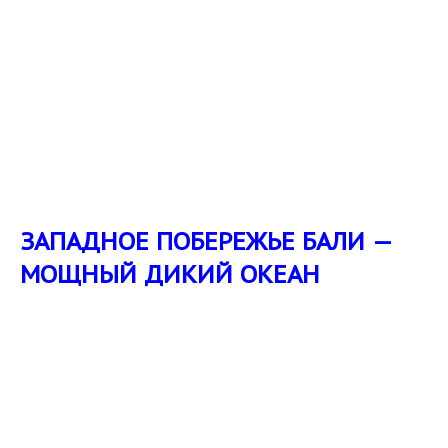
ЗАПАДНОЕ ПОБЕРЕЖЬЕ БАЛИ —
МОЩНЫЙ ДИКИЙ ОКЕАН