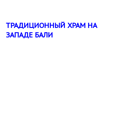
ТРАДИЦИОННЫЙ ХРАМ НА
ЗАПАДЕ БАЛИ