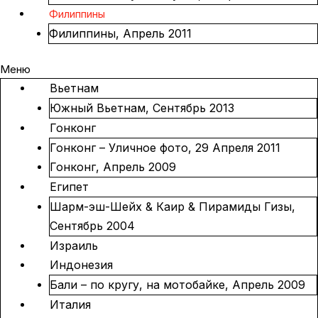
Филиппины
Филиппины, Апрель 2011
Меню
Вьетнам
Южный Вьетнам, Сентябрь 2013
Гонконг
Гонконг – Уличное фото, 29 Апреля 2011
Гонконг, Апрель 2009
Египет
Шарм-эш-Шейх & Каир & Пирамиды Гизы,
Сентябрь 2004
Израиль
Индонезия
Бали – по кругу, на мотобайке, Апрель 2009
Италия