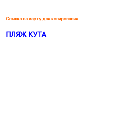
Ссылка на карту для копирования
ПЛЯЖ КУТА