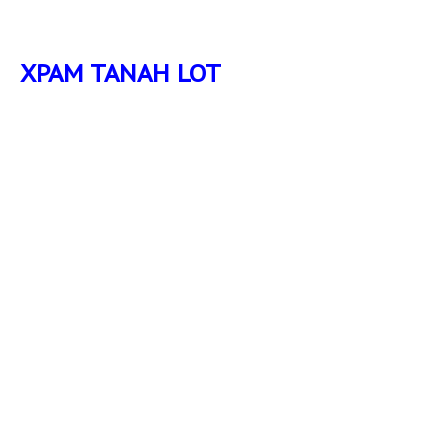
ХРАМ TANAH LOT