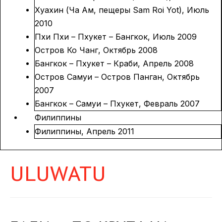
Хуахин (Ча Ам, пещеры Sam Roi Yot), Июль
2010
Пхи Пхи – Пхукет – Бангкок, Июль 2009
Остров Ко Чанг, Октябрь 2008
Бангкок – Пхукет – Краби, Апрель 2008
Остров Самуи – Остров Панган, Октябрь
2007
Бангкок – Самуи – Пхукет, Февраль 2007
Филиппины
Филиппины, Апрель 2011
ULUWATU