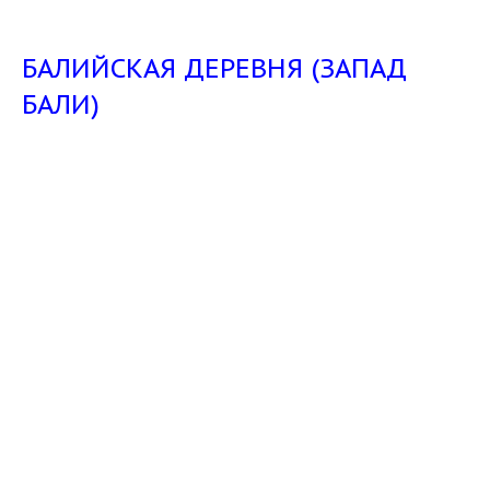
БАЛИЙСКАЯ ДЕРЕВНЯ (ЗАПАД
БАЛИ)