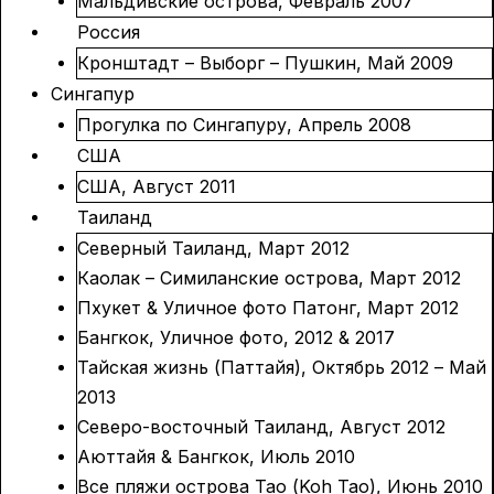
Мальдивские острова, Февраль 2007
Россия
Кронштадт – Выборг – Пушкин, Май 2009
Сингапур
Прогулка по Сингапуру, Апрель 2008
США
США, Август 2011
Таиланд
Северный Таиланд, Март 2012
Каолак – Симиланские острова, Март 2012
Пхукет & Уличное фото Патонг, Март 2012
Бангкок, Уличное фото, 2012 & 2017
Тайская жизнь (Паттайя), Октябрь 2012 – Май
2013
Северо-восточный Таиланд, Август 2012
Аюттайя & Бангкок, Июль 2010
Все пляжи острова Тао (Koh Tao), Июнь 2010