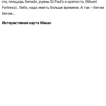
ma, площадь Senado, руины St.Paul’s и крепость (Mount
Fortress). Либо, надо иметь больше времени. А так – бегом
бегом…
Интерактивная карта Макао