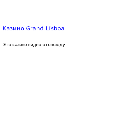
Казино Grand Lisboa
Это казино видно отовсюду