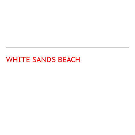
WHITE SANDS BEACH