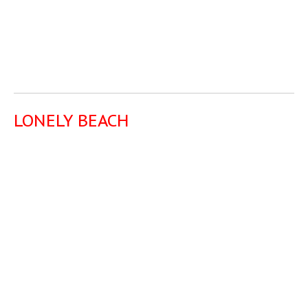
LONELY BEACH