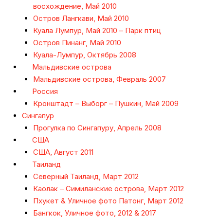
восхождение, Май 2010
Остров Лангкави, Май 2010
Куала Лумпур, Май 2010 – Парк птиц
Остров Пинанг, Май 2010
Куала-Лумпур, Октябрь 2008
Мальдивские острова
Мальдивские острова, Февраль 2007
Россия
Кронштадт – Выборг – Пушкин, Май 2009
Сингапур
Прогулка по Сингапуру, Апрель 2008
США
США, Август 2011
Таиланд
Северный Таиланд, Март 2012
Каолак – Симиланские острова, Март 2012
Пхукет & Уличное фото Патонг, Март 2012
Бангкок, Уличное фото, 2012 & 2017