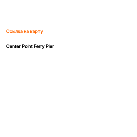
Ссылка на карту
Center Point Ferry Pier