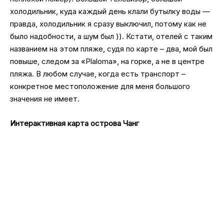
холодильник, куда каждый день клали бутылку воды —
правда, холодильник я сразу выключил, потому как не
было надобности, а шум был )). Кстати, отелей с таким
названием на этом пляже, судя по карте – два, мой был
повыше, следом за «Plaloma», на горке, а не в центре
пляжа. В любом случае, когда есть транспорт –
конкретное местоположение для меня большого
значения не имеет.
Интерактивная карта острова Чанг