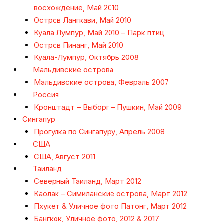
восхождение, Май 2010
Остров Лангкави, Май 2010
Куала Лумпур, Май 2010 – Парк птиц
Остров Пинанг, Май 2010
Куала-Лумпур, Октябрь 2008
Мальдивские острова
Мальдивские острова, Февраль 2007
Россия
Кронштадт – Выборг – Пушкин, Май 2009
Сингапур
Прогулка по Сингапуру, Апрель 2008
США
США, Август 2011
Таиланд
Северный Таиланд, Март 2012
Каолак – Симиланские острова, Март 2012
Пхукет & Уличное фото Патонг, Март 2012
Бангкок, Уличное фото, 2012 & 2017