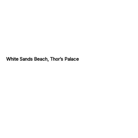
White Sands Beach, Thor’s Palace