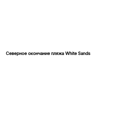
Северное окончание пляжа White Sands