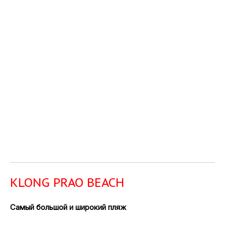
KLONG PRAO BEACH
Самый большой и широкий пляж