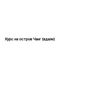
Курс на остров Чанг (вдали)