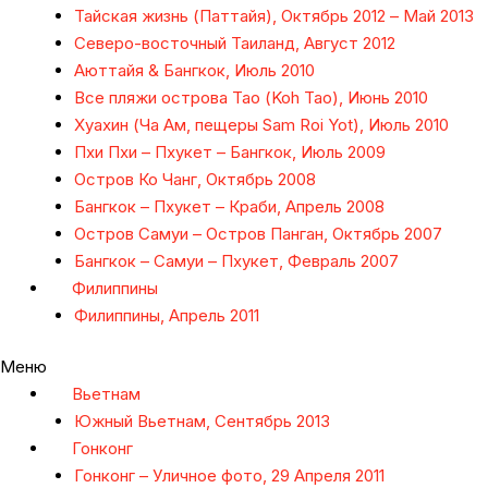
Тайская жизнь (Паттайя), Октябрь 2012 – Май 2013
Северо-восточный Таиланд, Август 2012
Аюттайя & Бангкок, Июль 2010
Все пляжи острова Тао (Koh Tao), Июнь 2010
Хуахин (Ча Ам, пещеры Sam Roi Yot), Июль 2010
Пхи Пхи – Пхукет – Бангкок, Июль 2009
Остров Ко Чанг, Октябрь 2008
Бангкок – Пхукет – Краби, Апрель 2008
Остров Самуи – Остров Панган, Октябрь 2007
Бангкок – Самуи – Пхукет, Февраль 2007
Филиппины
Филиппины, Апрель 2011
Меню
Вьетнам
Южный Вьетнам, Сентябрь 2013
Гонконг
Гонконг – Уличное фото, 29 Апреля 2011