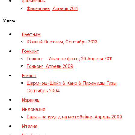
Филиппины
Филиппины, Апрель 2011
Меню
Вьетнам
Южный Вьетнам, Сентябрь 2013
Гонконг
Гонконг – Уличное фото, 29 Апреля 2011
Гонконг, Апрель 2009
Египет
Шарм-эш-Шейх & Каир & Пирамиды Гизы,
Сентябрь 2004
Израиль
Индонезия
Бали – по кругу, на мотобайке, Апрель 2009
Италия