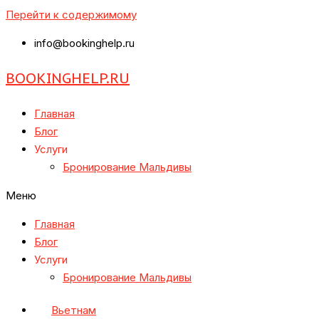
Перейти к содержимому
info@bookinghelp.ru
BOOKINGHELP.RU
Главная
Блог
Услуги
Бронирование Мальдивы
Меню
Главная
Блог
Услуги
Бронирование Мальдивы
Вьетнам