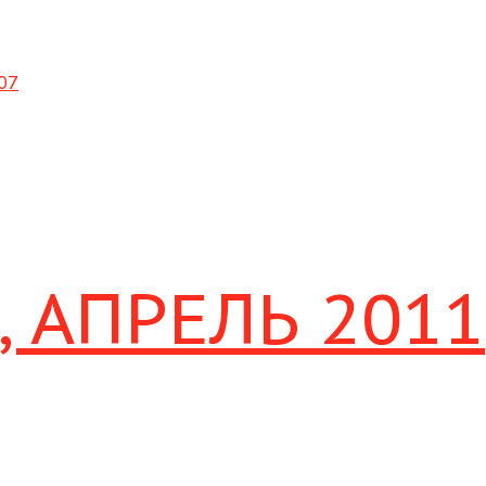
07
 АПРЕЛЬ 2011