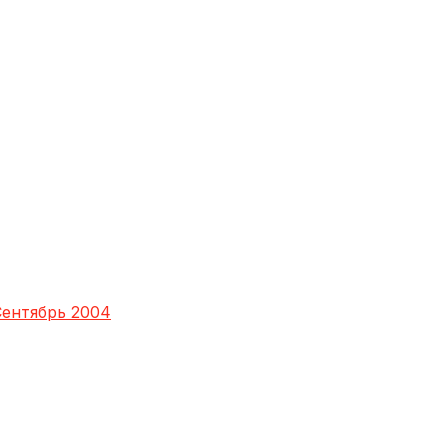
ентябрь 2004