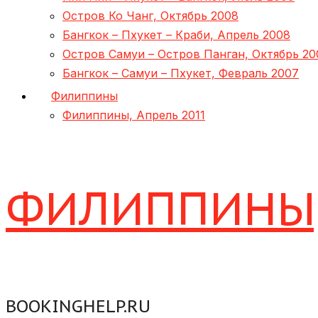
Остров Ко Чанг, Октябрь 2008
Бангкок – Пхукет – Краби, Апрель 2008
Остров Самуи – Остров Панган, Октябрь 20
Бангкок – Самуи – Пхукет, Февраль 2007
Филиппины
Филиппины, Апрель 2011
ФИЛИППИНЫ,
BOOKINGHELP.RU