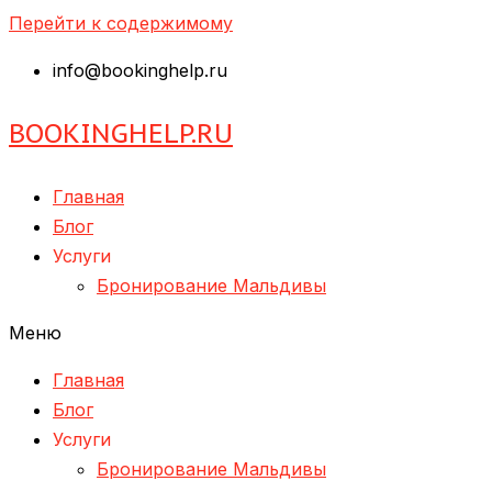
Перейти к содержимому
info@bookinghelp.ru
BOOKINGHELP.RU
Главная
Блог
Услуги
Бронирование Мальдивы
Меню
Главная
Блог
Услуги
Бронирование Мальдивы