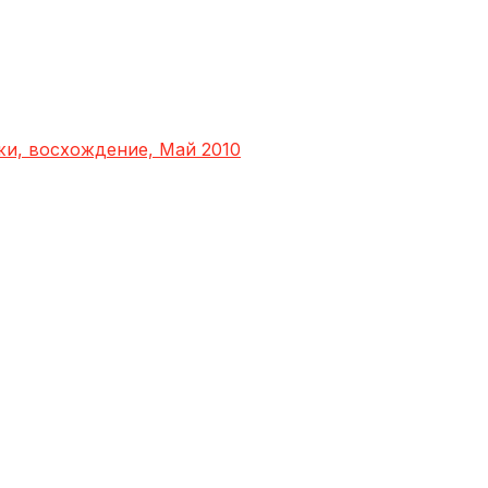
яжи, восхождение, Май 2010