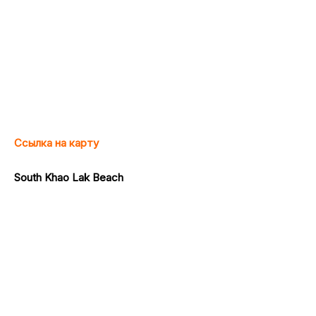
Ссылка на карту
South Khao Lak Beach