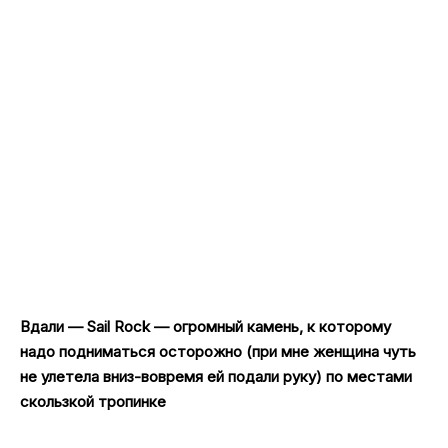
Вдали — Sail Rock — огромный камень, к которому
надо подниматься осторожно (при мне женщина чуть
не улетела вниз-вовремя ей подали руку) по местами
скользкой тропинке