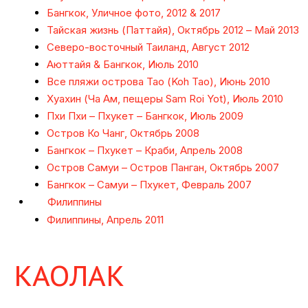
Бангкок, Уличное фото, 2012 & 2017
Тайская жизнь (Паттайя), Октябрь 2012 – Май 2013
Северо-восточный Таиланд, Август 2012
Аюттайя & Бангкок, Июль 2010
Все пляжи острова Тао (Koh Tao), Июнь 2010
Хуахин (Ча Ам, пещеры Sam Roi Yot), Июль 2010
Пхи Пхи – Пхукет – Бангкок, Июль 2009
Остров Ко Чанг, Октябрь 2008
Бангкок – Пхукет – Краби, Апрель 2008
Остров Самуи – Остров Панган, Октябрь 2007
Бангкок – Самуи – Пхукет, Февраль 2007
Филиппины
Филиппины, Апрель 2011
КАОЛАК