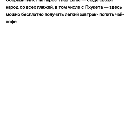
народ со всех пляжей, в том числе с Пхукета — здесь
можно бесплатно получить легкий завтрак- попить чай-
кофе