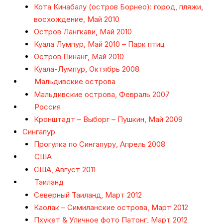
Кота Кинабалу (остров Борнео): город, пляжи,
восхождение, Май 2010
Остров Лангкави, Май 2010
Куала Лумпур, Май 2010 – Парк птиц
Остров Пинанг, Май 2010
Куала-Лумпур, Октябрь 2008
Мальдивские острова
Мальдивские острова, Февраль 2007
Россия
Кронштадт – Выборг – Пушкин, Май 2009
Сингапур
Прогулка по Сингапуру, Апрель 2008
США
США, Август 2011
Таиланд
Северный Таиланд, Март 2012
Каолак – Симиланские острова, Март 2012
Пхукет & Уличное фото Патонг, Март 2012