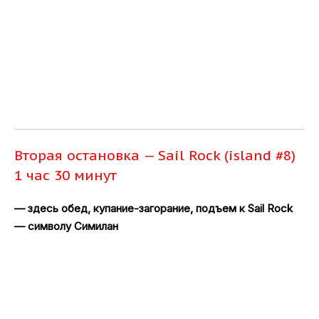
Вторая остановка — Sail Rock (island #8)
1 час 30 минут
— здесь обед, купание-загорание, подъем к Sail Rock
— символу Симилан