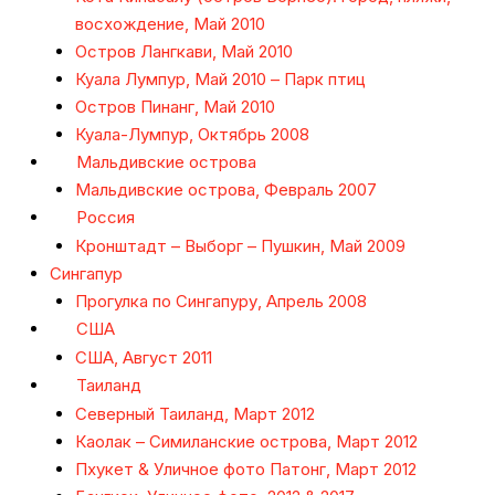
восхождение, Май 2010
Остров Лангкави, Май 2010
Куала Лумпур, Май 2010 – Парк птиц
Остров Пинанг, Май 2010
Куала-Лумпур, Октябрь 2008
Мальдивские острова
Мальдивские острова, Февраль 2007
Россия
Кронштадт – Выборг – Пушкин, Май 2009
Сингапур
Прогулка по Сингапуру, Апрель 2008
США
США, Август 2011
Таиланд
Северный Таиланд, Март 2012
Каолак – Симиланские острова, Март 2012
Пхукет & Уличное фото Патонг, Март 2012