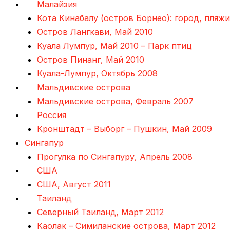
Малайзия
Кота Кинабалу (остров Борнео): город, пляж
Остров Лангкави, Май 2010
Куала Лумпур, Май 2010 – Парк птиц
Остров Пинанг, Май 2010
Куала-Лумпур, Октябрь 2008
Мальдивские острова
Мальдивские острова, Февраль 2007
Россия
Кронштадт – Выборг – Пушкин, Май 2009
Сингапур
Прогулка по Сингапуру, Апрель 2008
США
США, Август 2011
Таиланд
Северный Таиланд, Март 2012
Каолак – Симиланские острова, Март 2012