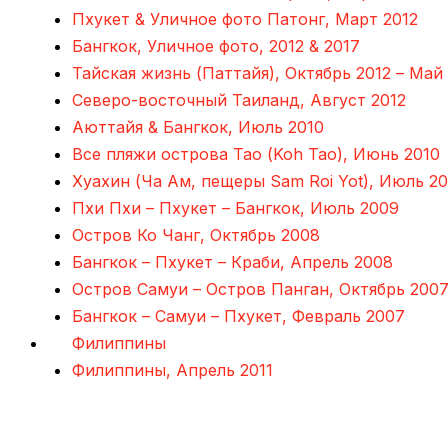
Пхукет & Уличное фото Патонг, Март 2012
Бангкок, Уличное фото, 2012 & 2017
Тайская жизнь (Паттайя), Октябрь 2012 – Май
Северо-восточный Таиланд, Август 2012
Аюттайя & Бангкок, Июль 2010
Все пляжи острова Тао (Koh Tao), Июнь 2010
Хуахин (Ча Ам, пещеры Sam Roi Yot), Июль 20
Пхи Пхи – Пхукет – Бангкок, Июль 2009
Остров Ко Чанг, Октябрь 2008
Бангкок – Пхукет – Краби, Апрель 2008
Остров Самуи – Остров Панган, Октябрь 200
Бангкок – Самуи – Пхукет, Февраль 2007
Филиппины
Филиппины, Апрель 2011