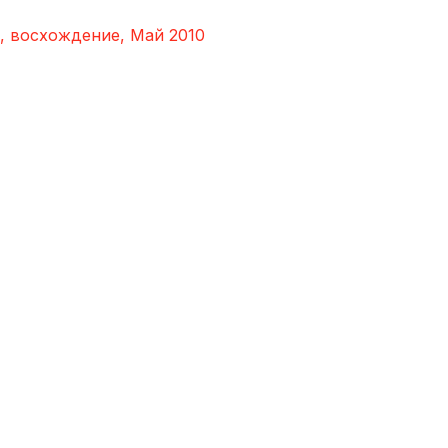
и, восхождение, Май 2010