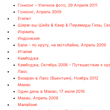
Гонконг – Уличное фото, 29 Апреля 2011
Гонконг, Апрель 2009
Египет
Шарм-эш-Шейх & Каир & Пирамиды Гизы, Се
Израиль
Индонезия
Бали – по кругу, на мотобайке, Апрель 2009
Италия
Камбоджа
Камбоджа, Октябрь 2008 – Путешествие к хр
Лаос
Визаран в Лаос (Вьентьян), Ноябрь 2012
Макао
Один день в Макао, 17 июля 2016
Макао, Апрель 2009
Малайзия