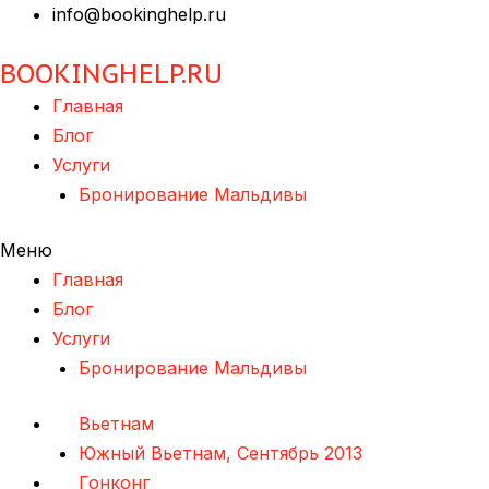
info@bookinghelp.ru
BOOKINGHELP.RU
Главная
Блог
Услуги
Бронирование Мальдивы
Меню
Главная
Блог
Услуги
Бронирование Мальдивы
Вьетнам
Южный Вьетнам, Сентябрь 2013
Гонконг