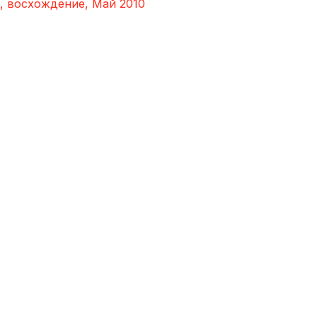
и, восхождение, Май 2010