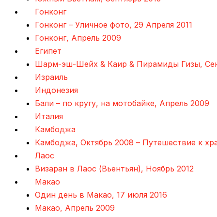
Гонконг
Гонконг – Уличное фото, 29 Апреля 2011
Гонконг, Апрель 2009
Египет
Шарм-эш-Шейх & Каир & Пирамиды Гизы, Се
Израиль
Индонезия
Бали – по кругу, на мотобайке, Апрель 2009
Италия
Камбоджа
Камбоджа, Октябрь 2008 – Путешествие к хр
Лаос
Визаран в Лаос (Вьентьян), Ноябрь 2012
Макао
Один день в Макао, 17 июля 2016
Макао, Апрель 2009