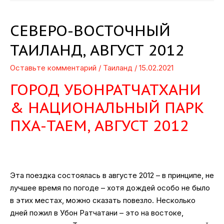
СЕВЕРО-ВОСТОЧНЫЙ
ТАИЛАНД, АВГУСТ 2012
Оставьте комментарий
/
Таиланд
/
15.02.2021
ГОРОД УБОНРАТЧАТХАНИ
& НАЦИОНАЛЬНЫЙ ПАРК
ПХА-ТАЕМ, АВГУСТ 2012
Эта поездка состоялась в августе 2012 – в принципе, не
лучшее время по погоде – хотя дождей особо не было
в этих местах, можно сказать повезло. Несколько
дней пожил в Убон Ратчатани – это на востоке,