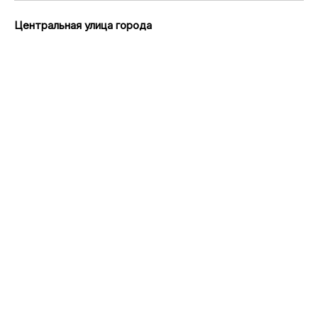
Центральная улица города