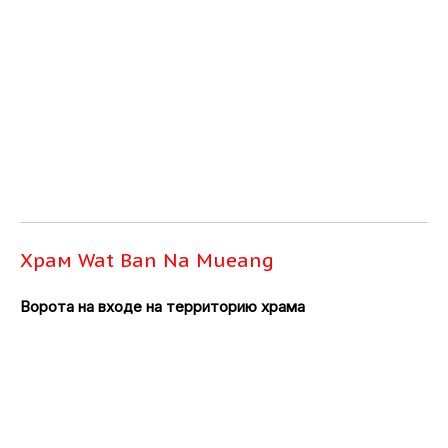
Храм Wat Ban Na Mueang
Ворота на входе на территорию храма