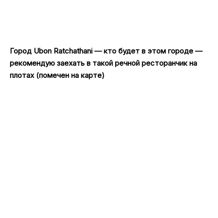
Город Ubon Ratchathani — кто будет в этом городе —
рекомендую заехать в такой речной ресторанчик на
плотах (помечен на карте)