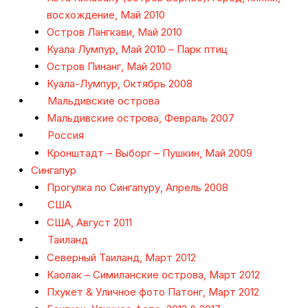
восхождение, Май 2010
Остров Лангкави, Май 2010
Куала Лумпур, Май 2010 – Парк птиц
Остров Пинанг, Май 2010
Куала-Лумпур, Октябрь 2008
Мальдивские острова
Мальдивские острова, Февраль 2007
Россия
Кронштадт – Выборг – Пушкин, Май 2009
Сингапур
Прогулка по Сингапуру, Апрель 2008
США
США, Август 2011
Таиланд
Северный Таиланд, Март 2012
Каолак – Симиланские острова, Март 2012
Пхукет & Уличное фото Патонг, Март 2012