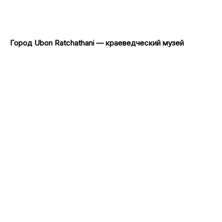
Город Ubon Ratchathani — краеведческий музей