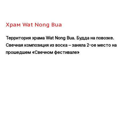
Храм Wat Nong Bua
Территория храма Wat Nong Bua. Будда на повозке.
Свечная композиция из воска – заняла 2-ое место на
прошедшем «Свечном фестивале»