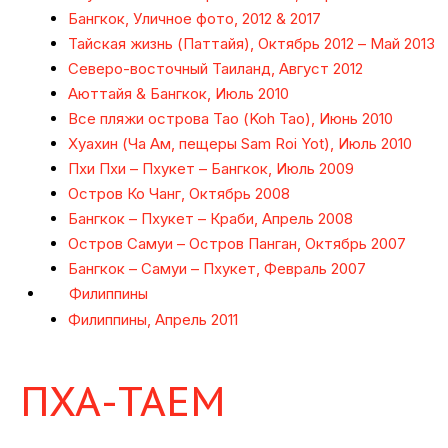
Бангкок, Уличное фото, 2012 & 2017
Тайская жизнь (Паттайя), Октябрь 2012 – Май 2013
Северо-восточный Таиланд, Август 2012
Аюттайя & Бангкок, Июль 2010
Все пляжи острова Тао (Koh Tao), Июнь 2010
Хуахин (Ча Ам, пещеры Sam Roi Yot), Июль 2010
Пхи Пхи – Пхукет – Бангкок, Июль 2009
Остров Ко Чанг, Октябрь 2008
Бангкок – Пхукет – Краби, Апрель 2008
Остров Самуи – Остров Панган, Октябрь 2007
Бангкок – Самуи – Пхукет, Февраль 2007
Филиппины
Филиппины, Апрель 2011
ПХА-ТАЕМ