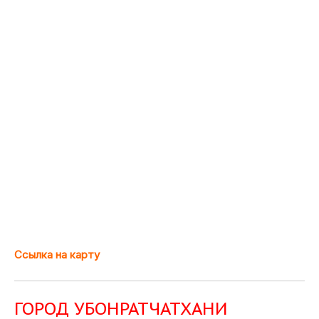
Ссылка на карту
ГОРОД УБОНРАТЧАТХАНИ