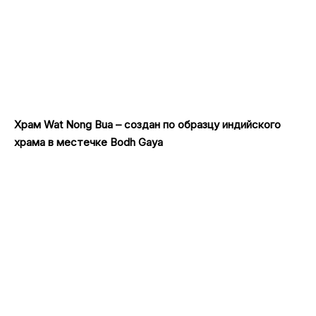
Храм Wat Nong Bua – создан по образцу индийского
храма в местечке Bodh Gaya