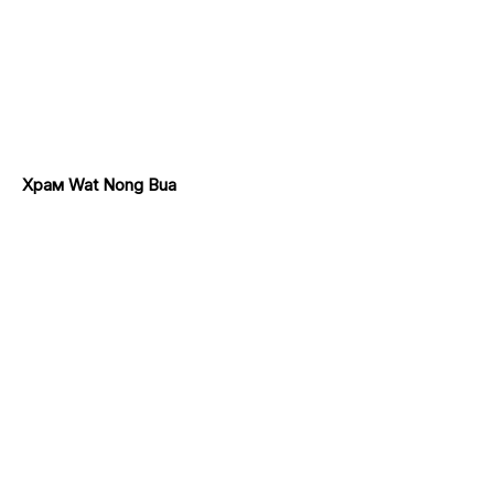
Храм Wat Nong Bua