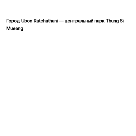
Город Ubon Ratchathani — центральный парк Thung Si
Mueang