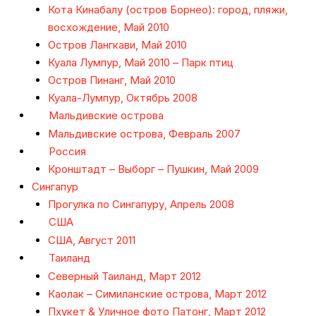
Кота Кинабалу (остров Борнео): город, пляжи,
восхождение, Май 2010
Остров Лангкави, Май 2010
Куала Лумпур, Май 2010 – Парк птиц
Остров Пинанг, Май 2010
Куала-Лумпур, Октябрь 2008
Мальдивские острова
Мальдивские острова, Февраль 2007
Россия
Кронштадт – Выборг – Пушкин, Май 2009
Сингапур
Прогулка по Сингапуру, Апрель 2008
США
США, Август 2011
Таиланд
Северный Таиланд, Март 2012
Каолак – Симиланские острова, Март 2012
Пхукет & Уличное фото Патонг, Март 2012