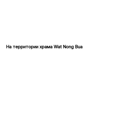
На территории храма Wat Nong Bua