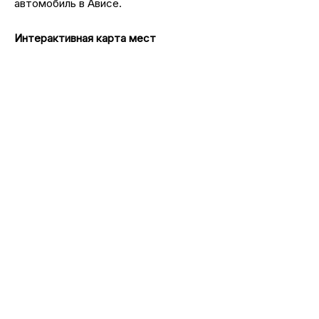
автомобиль в Ависе.
Интерактивная карта мест