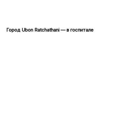
Город Ubon Ratchathani — в госпитале