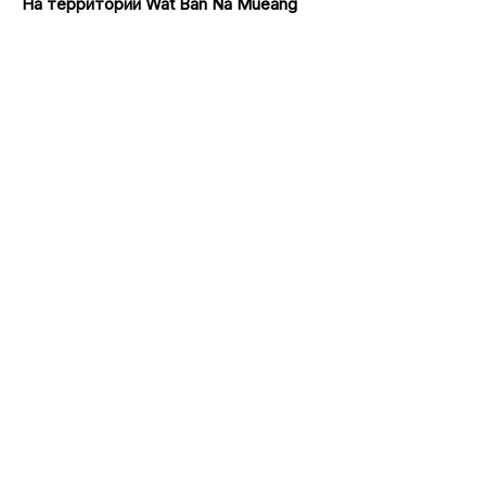
На территории Wat Ban Na Mueang