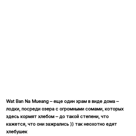
Wat Ban Na Mueang – еще один храм в виде дома –
лодки, посреди озера с огромными сомами, которых
здесь кормят хлебом – до такой степени, что
кажется, что они зажрались )) так неохотно едят
хлебушек