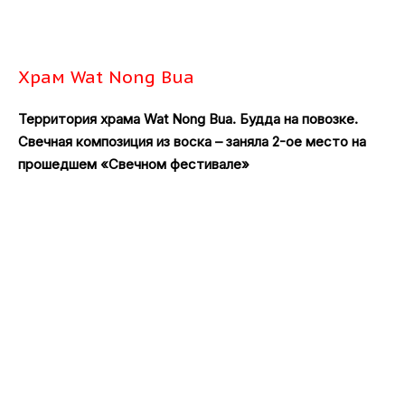
Храм Wat Nong Bua
Территория храма Wat Nong Bua. Будда на повозке.
Свечная композиция из воска – заняла 2-ое место на
прошедшем «Свечном фестивале»