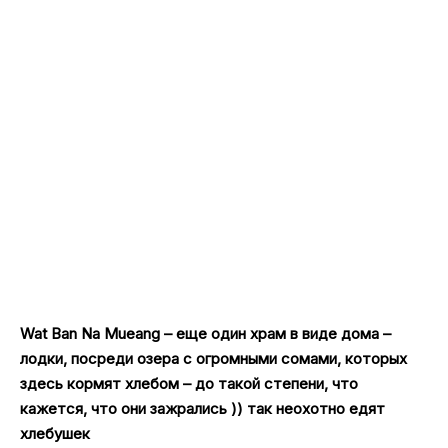
Wat Ban Na Mueang – еще один храм в виде дома –
лодки, посреди озера с огромными сомами, которых
здесь кормят хлебом – до такой степени, что
кажется, что они зажрались )) так неохотно едят
хлебушек