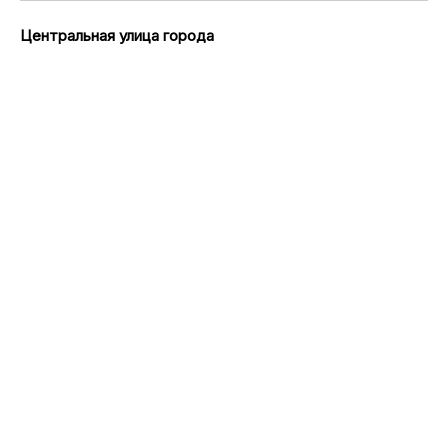
Центральная улица города