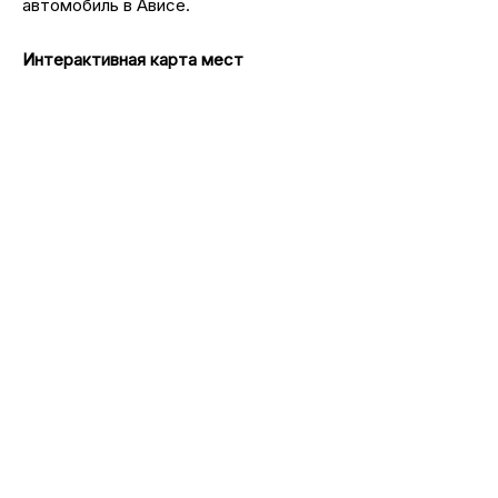
автомобиль в Ависе.
Интерактивная карта мест