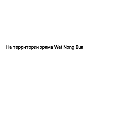
На территории храма Wat Nong Bua