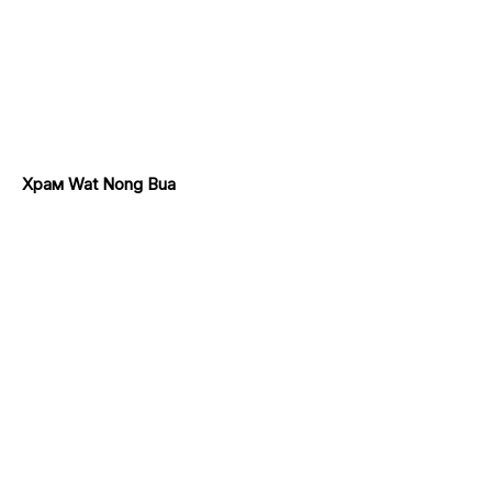
Храм Wat Nong Bua