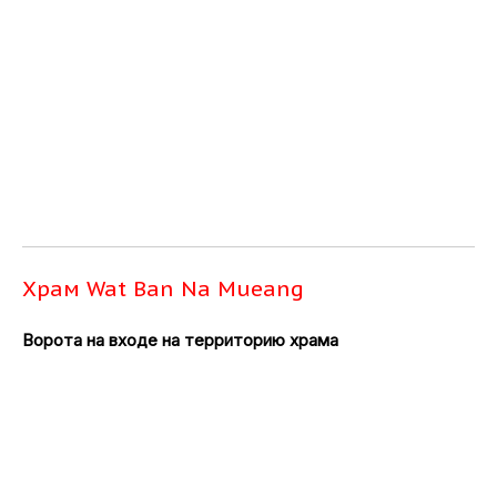
Храм Wat Ban Na Mueang
Ворота на входе на территорию храма