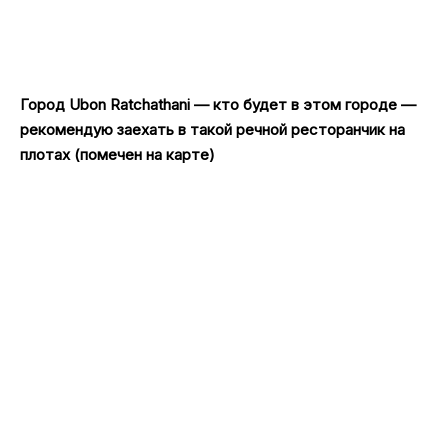
Город Ubon Ratchathani — кто будет в этом городе —
рекомендую заехать в такой речной ресторанчик на
плотах (помечен на карте)