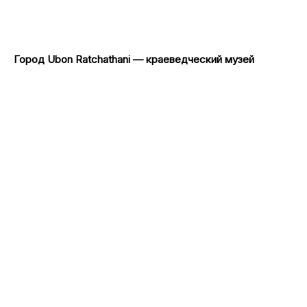
Город Ubon Ratchathani — краеведческий музей