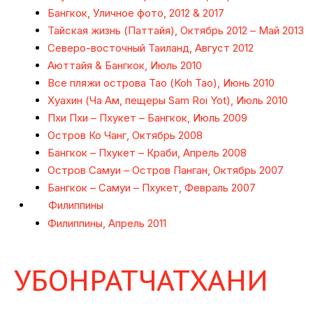
Бангкок, Уличное фото, 2012 & 2017
Тайская жизнь (Паттайя), Октябрь 2012 – Май 2013
Северо-восточный Таиланд, Август 2012
Аюттайя & Бангкок, Июль 2010
Все пляжи острова Тао (Koh Tao), Июнь 2010
Хуахин (Ча Ам, пещеры Sam Roi Yot), Июль 2010
Пхи Пхи – Пхукет – Бангкок, Июль 2009
Остров Ко Чанг, Октябрь 2008
Бангкок – Пхукет – Краби, Апрель 2008
Остров Самуи – Остров Панган, Октябрь 2007
Бангкок – Самуи – Пхукет, Февраль 2007
Филиппины
Филиппины, Апрель 2011
УБОНРАТЧАТХАНИ