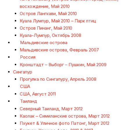
восхождение, Май 2010
Остров Лангкави, Май 2010
Куала Лумпур, Май 2010 – Парк птиц
Остров Пинанг, Май 2010
Куала-Лумпур, Октябрь 2008
Мальдивские острова
Мальдивские острова, Февраль 2007
Россия
Кронштадт – Выборг – Пушкин, Май 2009
Сингапур
Прогулка по Сингапуру, Апрель 2008
США
США, Август 2011
Таиланд
Северный Таиланд, Март 2012
Каолак – Симиланские острова, Март 2012
Пхукет & Уличное фото Патонг, Март 2012