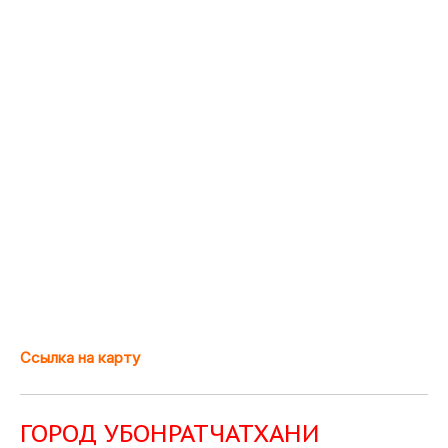
Ссылка на карту
ГОРОД УБОНРАТЧАТХАНИ