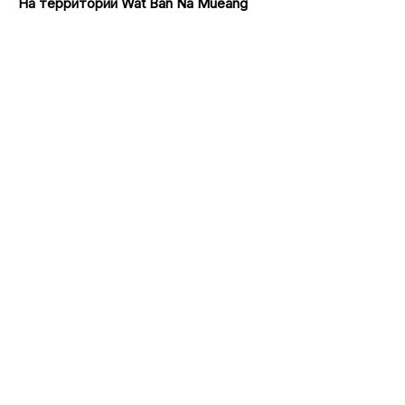
На территории Wat Ban Na Mueang