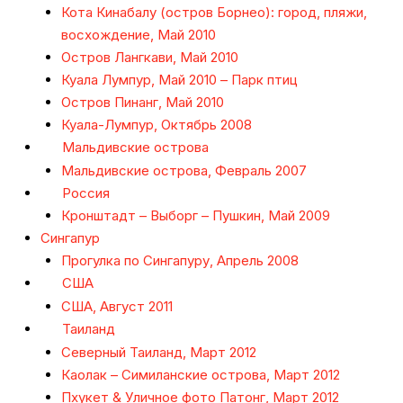
Кота Кинабалу (остров Борнео): город, пляжи,
восхождение, Май 2010
Остров Лангкави, Май 2010
Куала Лумпур, Май 2010 – Парк птиц
Остров Пинанг, Май 2010
Куала-Лумпур, Октябрь 2008
Мальдивские острова
Мальдивские острова, Февраль 2007
Россия
Кронштадт – Выборг – Пушкин, Май 2009
Сингапур
Прогулка по Сингапуру, Апрель 2008
США
США, Август 2011
Таиланд
Северный Таиланд, Март 2012
Каолак – Симиланские острова, Март 2012
Пхукет & Уличное фото Патонг, Март 2012