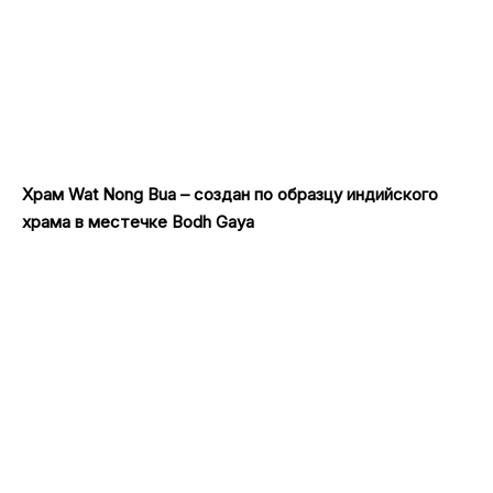
Храм Wat Nong Bua – создан по образцу индийского
храма в местечке Bodh Gaya