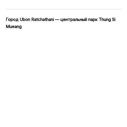
Город Ubon Ratchathani — центральный парк Thung Si
Mueang