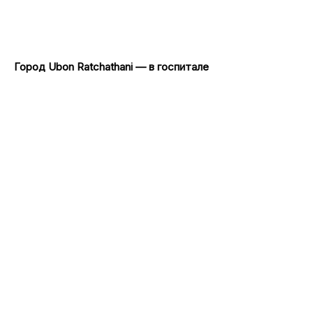
Город Ubon Ratchathani — в госпитале