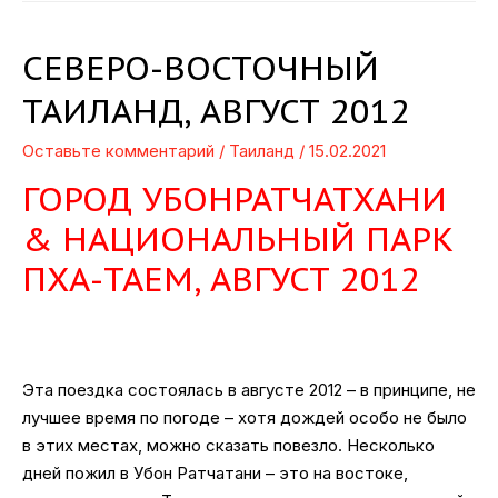
СЕВЕРО-ВОСТОЧНЫЙ
ТАИЛАНД, АВГУСТ 2012
Оставьте комментарий
/
Таиланд
/
15.02.2021
ГОРОД УБОНРАТЧАТХАНИ
& НАЦИОНАЛЬНЫЙ ПАРК
ПХА-ТАЕМ, АВГУСТ 2012
Эта поездка состоялась в августе 2012 – в принципе, не
лучшее время по погоде – хотя дождей особо не было
в этих местах, можно сказать повезло. Несколько
дней пожил в Убон Ратчатани – это на востоке,