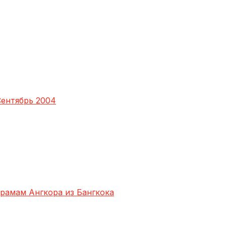
ентябрь 2004
храмам Ангкора из Бангкока