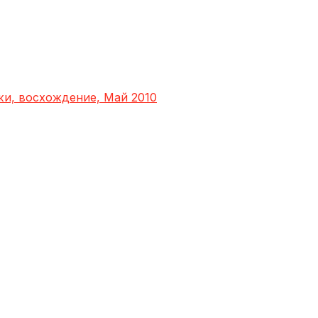
яжи, восхождение, Май 2010