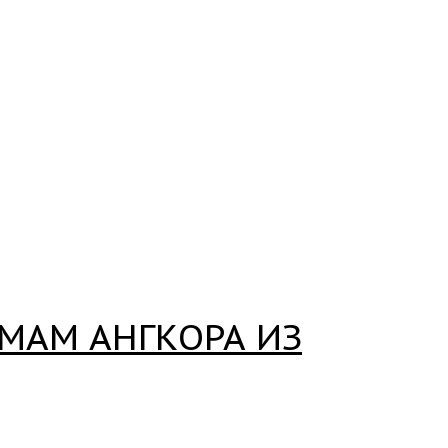
АМАМ АНГКОРА ИЗ