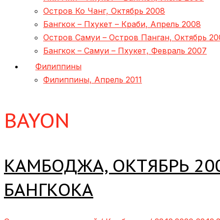
Остров Ко Чанг, Октябрь 2008
Бангкок – Пхукет – Краби, Апрель 2008
Остров Самуи – Остров Панган, Октябрь 20
Бангкок – Самуи – Пхукет, Февраль 2007
Филиппины
Филиппины, Апрель 2011
BAYON
КАМБОДЖА, ОКТЯБРЬ 20
БАНГКОКА