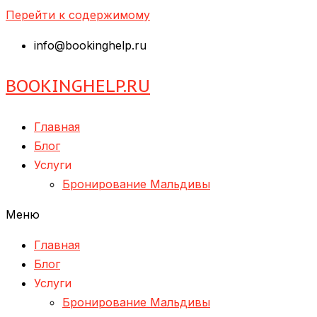
Перейти к содержимому
info@bookinghelp.ru
BOOKINGHELP.RU
Главная
Блог
Услуги
Бронирование Мальдивы
Меню
Главная
Блог
Услуги
Бронирование Мальдивы