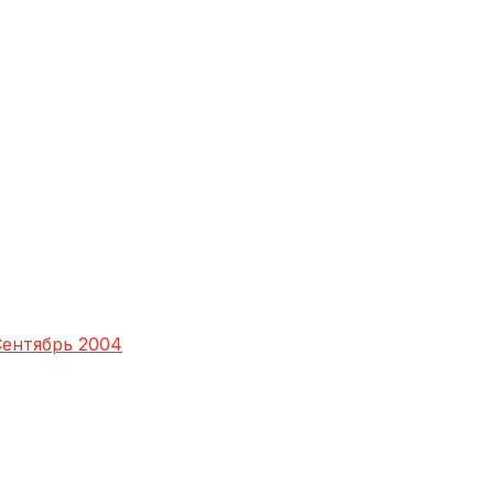
ентябрь 2004