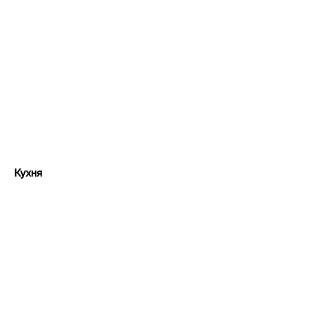
Кухня