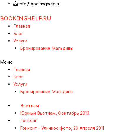
info@bookinghelp.ru
BOOKINGHELP.RU
Главная
Блог
Услуги
Бронирование Мальдивы
Меню
Главная
Блог
Услуги
Бронирование Мальдивы
Вьетнам
Южный Вьетнам, Сентябрь 2013
Гонконг
Гонконг – Уличное фото, 29 Апреля 2011