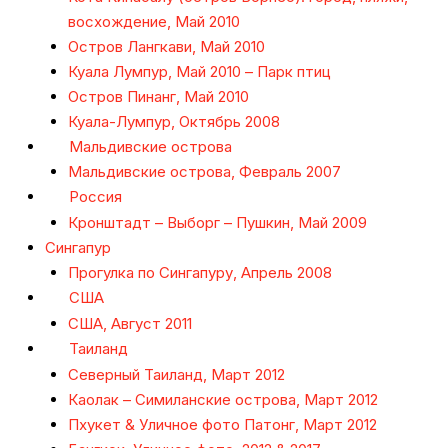
восхождение, Май 2010
Остров Лангкави, Май 2010
Куала Лумпур, Май 2010 – Парк птиц
Остров Пинанг, Май 2010
Куала-Лумпур, Октябрь 2008
Мальдивские острова
Мальдивские острова, Февраль 2007
Россия
Кронштадт – Выборг – Пушкин, Май 2009
Сингапур
Прогулка по Сингапуру, Апрель 2008
США
США, Август 2011
Таиланд
Северный Таиланд, Март 2012
Каолак – Симиланские острова, Март 2012
Пхукет & Уличное фото Патонг, Март 2012