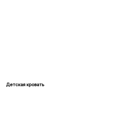
Детская кровать