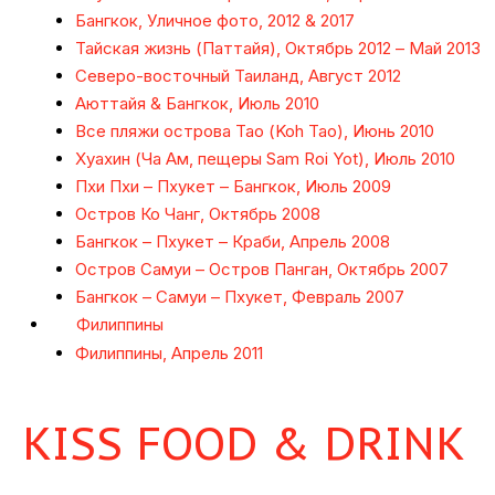
Бангкок, Уличное фото, 2012 & 2017
Тайская жизнь (Паттайя), Октябрь 2012 – Май 2013
Северо-восточный Таиланд, Август 2012
Аюттайя & Бангкок, Июль 2010
Все пляжи острова Тао (Koh Tao), Июнь 2010
Хуахин (Ча Ам, пещеры Sam Roi Yot), Июль 2010
Пхи Пхи – Пхукет – Бангкок, Июль 2009
Остров Ко Чанг, Октябрь 2008
Бангкок – Пхукет – Краби, Апрель 2008
Остров Самуи – Остров Панган, Октябрь 2007
Бангкок – Самуи – Пхукет, Февраль 2007
Филиппины
Филиппины, Апрель 2011
KISS FOOD & DRINK