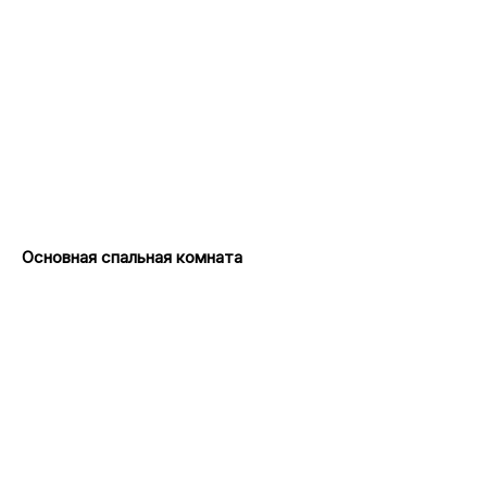
Основная спальная комната