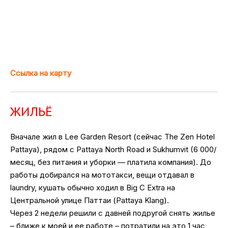
Ссылка на карту
ЖИЛЬЁ
Вначале жил в Lee Garden Resort (сейчас The Zen Hotel
Pattaya), рядом с Pattaya North Road и Sukhumvit (6 000/
месяц, без питания и уборки — платила компания). До
работы добирался на мототакси, вещи отдавал в
laundry, кушать обычно ходил в Big C Extra на
Центральной улице Паттаи (Pattaya Klang).
Через 2 недели решили с давней подругой снять жилье
– ближе к моей и ее работе – потратили на это 1 час