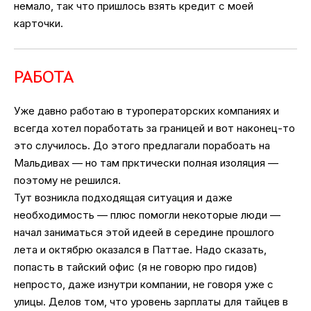
немало, так что пришлось взять кредит с моей
карточки.
РАБОТА
Уже давно работаю в туроператорских компаниях и
всегда хотел поработать за границей и вот наконец-то
это случилось. До этого предлагали порабоать на
Мальдивах — но там прктически полная изоляция —
поэтому не решился.
Тут возникла подходящая ситуация и даже
необходимость — плюс помогли некоторые люди —
начал заниматься этой идеей в середине прошлого
лета и октябрю оказался в Паттае. Надо сказать,
попасть в тайский офис (я не говорю про гидов)
непросто, даже изнутри компании, не говоря уже с
улицы. Делов том, что уровень зарплаты для тайцев в