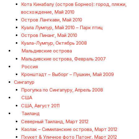
Кота Кинабалу (остров Борнео): город, пляжи,
восхождение, Май 2010
Остров Лангкави, Май 2010
Куала Лумпур, Май 2010 – Парк птиц
Остров Пинанг, Май 2010
Куала-Лумпур, Октябрь 2008
Мальдивские острова
Мальдивские острова, Февраль 2007
Россия
Кронштадт – Выборг – Пушкин, Май 2009
Сингапур
Прогулка по Сингапуру, Апрель 2008
США
США, Август 2011
Таиланд
Северный Таиланд, Март 2012
Каолак – Симиланские острова, Март 2012
Пхукет & Уличное фото Патонг, Март 2012