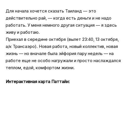
Для начала хочется сказать Таиланд — это
действительно рай, — когда есть деньги и не надо
работать. У меня немного другая ситуация — я здесь
живу и работаю.
Приехал в середине октября (вылет 23:40, 13 октября,
а/к Трансаэро). Новая работа, новый коллектив, новая
жизнь — но вначале была эйфория пару недель — на
работе еще не особо нагружали и просто наслаждался
теплом, едой, комфортом жизни.
Интерактивная карта Паттайи: