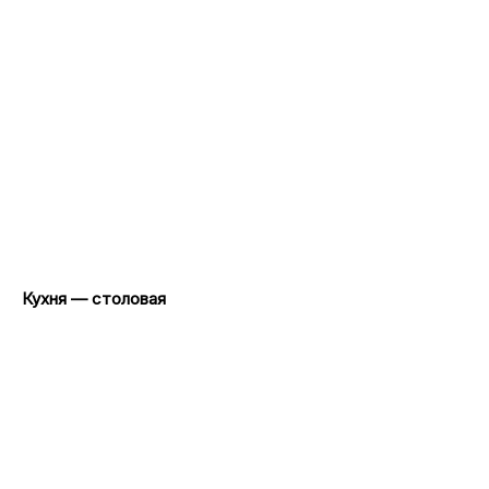
Кухня — столовая