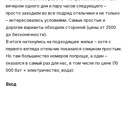
вечером одного дня и пару часов следующего –
просто заходили во все подряд отельчики и не только
– интересовались условиями. Самые простые и
дорогие варианты обходили стороной (цены от 2500
до бесконечности).
В итоге наткнулись на подходящее жилье – хотя с
первого взгляда отельчик показался слишком простым.
Но там большинство номеров попроще, а один –
оказался в самый раз для нас, в том числе по цене (10
000 бат + электричество, вода):
Вход