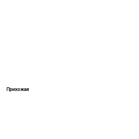
Прихожая