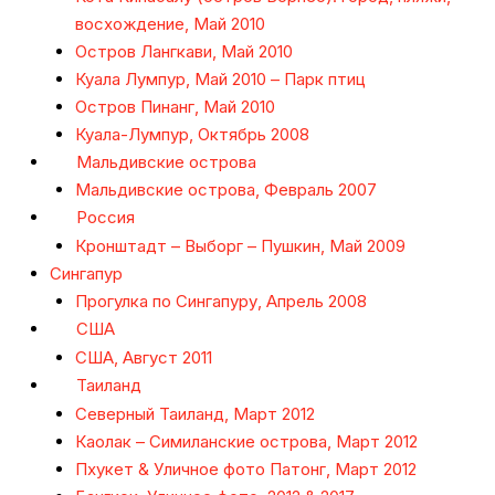
восхождение, Май 2010
Остров Лангкави, Май 2010
Куала Лумпур, Май 2010 – Парк птиц
Остров Пинанг, Май 2010
Куала-Лумпур, Октябрь 2008
Мальдивские острова
Мальдивские острова, Февраль 2007
Россия
Кронштадт – Выборг – Пушкин, Май 2009
Сингапур
Прогулка по Сингапуру, Апрель 2008
США
США, Август 2011
Таиланд
Северный Таиланд, Март 2012
Каолак – Симиланские острова, Март 2012
Пхукет & Уличное фото Патонг, Март 2012