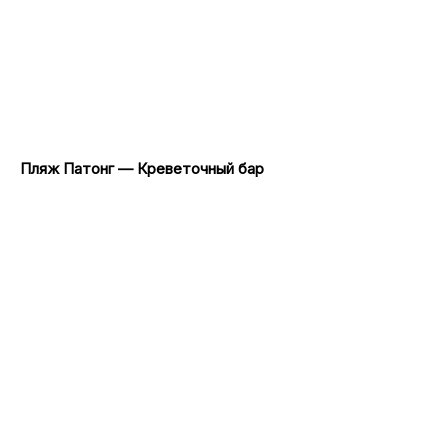
Пляж Патонг — Креветочный бар