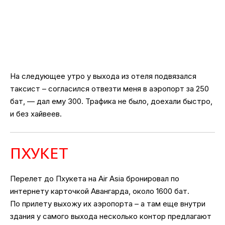
На следующее утро у выхода из отеля подвязался
таксист – согласился отвезти меня в аэропорт за 250
бат, — дал ему 300. Трафика не было, доехали быстро,
и без хайвеев.
ПХУКЕТ
Перелет до Пхукета на Air Asia бронировал по
интернету карточкой Авангарда, около 1600 бат.
По прилету выхожу их аэропорта – а там еще внутри
здания у самого выхода несколько контор предлагают