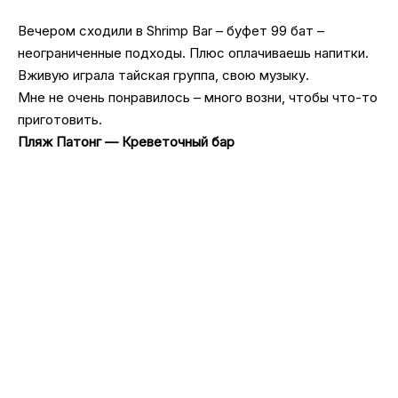
Вечером сходили в Shrimp Bar – буфет 99 бат –
неограниченные подходы. Плюс оплачиваешь напитки.
Вживую играла тайская группа, свою музыку.
Мне не очень понравилось – много возни, чтобы что-то
приготовить.
Пляж Патонг — Креветочный бар