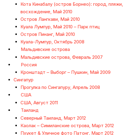
Кота Кинабалу (остров Борнео): город, пляжи,
восхождение, Май 2010
Остров Лангкави, Май 2010
Куала Лумпур, Май 2010 – Парк птиц
Остров Пинанг, Май 2010
Куала-Лумпур, Октябрь 2008
Мальдивские острова
Мальдивские острова, Февраль 2007
Россия
Кронштадт – Выборг – Пушкин, Май 2009
Сингапур
Прогулка по Сингапуру, Апрель 2008
США
США, Август 2011
Таиланд
Северный Таиланд, Март 2012
Каолак – Симиланские острова, Март 2012
Пхукет & Уличное фото Патонг, Март 2012