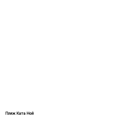
Пляж Ката Ной