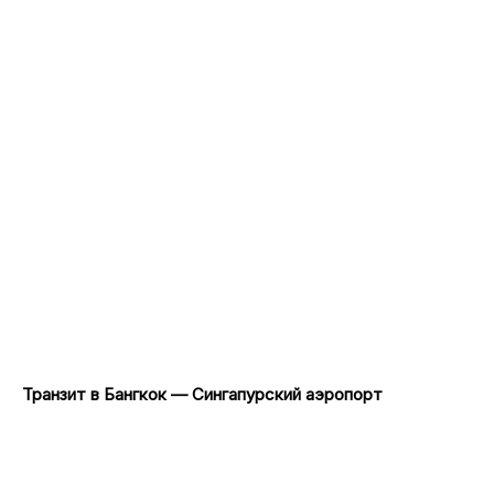
Транзит в Бангкок — Сингапурский аэропорт