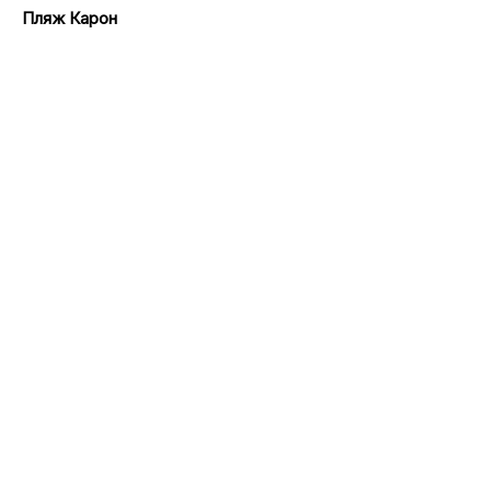
Пляж Карон