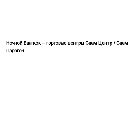
Ночной Бангкок – торговые центры Сиам Центр / Сиам
Парагон