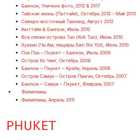
Бангкок, Уличное фото, 2012 & 2017
Тайская жизнь (Паттайя), Октябрь 2012 – Май 2013
Северо-восточный Таиланд, Август 2012
Аюттайя & Бангкок, Июль 2010
Все пляжи острова Тао (Koh Tao), Июнь 2010
Хуахин (Ча Ам, пещеры Sam Roi Yot), Июль 2010
Пхи Пхи – Пхукет – Бангкок, Июль 2009
Остров Ко Чанг, Октябрь 2008
Бангкок – Пхукет – Краби, Апрель 2008
Остров Самуи – Остров Панган, Октябрь 2007
Бангкок – Самуи – Пхукет, Февраль 2007
Филиппины
Филиппины, Апрель 2011
PHUKET