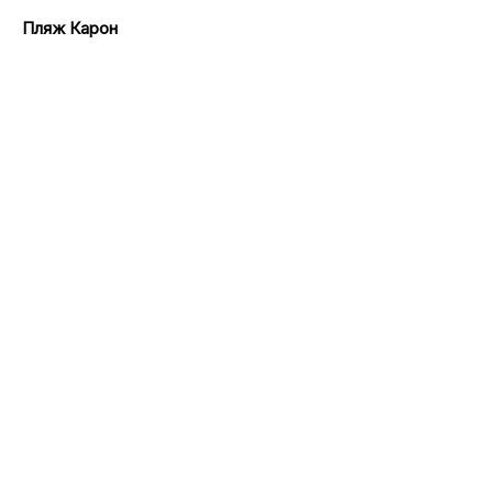
Пляж Карон