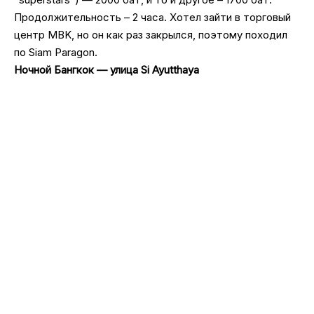
Продолжительность – 2 часа. Хотел зайти в торговый
центр MBK, но он как раз закрылся, поэтому походил
по Siam Paragon.
Ночной Бангкок — улица Si Ayutthaya