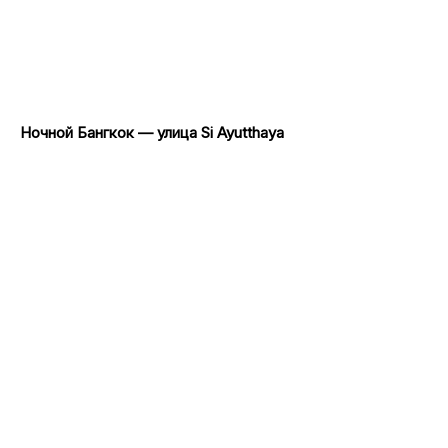
Ночной Бангкок — улица Si Ayutthaya