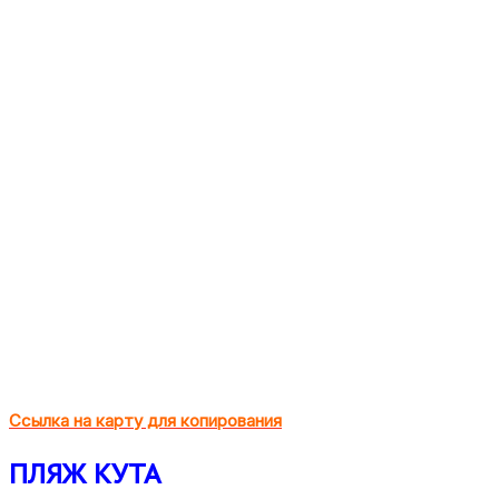
Ссылка на карту для копирования
ПЛЯЖ КУТА