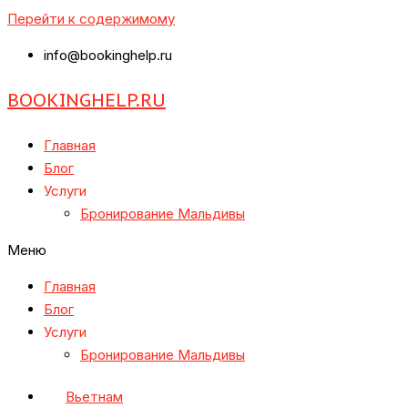
Перейти к содержимому
info@bookinghelp.ru
BOOKINGHELP.RU
Главная
Блог
Услуги
Бронирование Мальдивы
Меню
Главная
Блог
Услуги
Бронирование Мальдивы
Вьетнам