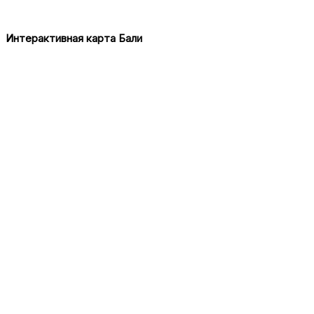
Интерактивная карта Бали