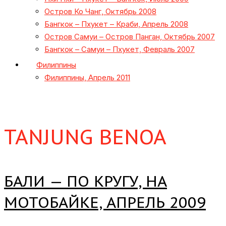
Остров Ко Чанг, Октябрь 2008
Бангкок – Пхукет – Краби, Апрель 2008
Остров Самуи – Остров Панган, Октябрь 2007
Бангкок – Самуи – Пхукет, Февраль 2007
Филиппины
Филиппины, Апрель 2011
TANJUNG BENOA
БАЛИ — ПО КРУГУ, НА
МОТОБАЙКЕ, АПРЕЛЬ 2009