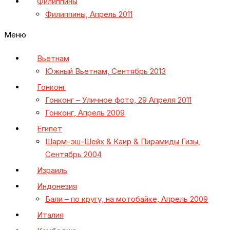
Филиппины
Филиппины, Апрель 2011
Меню
Вьетнам
Южный Вьетнам, Сентябрь 2013
Гонконг
Гонконг – Уличное фото, 29 Апреля 2011
Гонконг, Апрель 2009
Египет
Шарм-эш-Шейх & Каир & Пирамиды Гизы,
Сентябрь 2004
Израиль
Индонезия
Бали – по кругу, на мотобайке, Апрель 2009
Италия