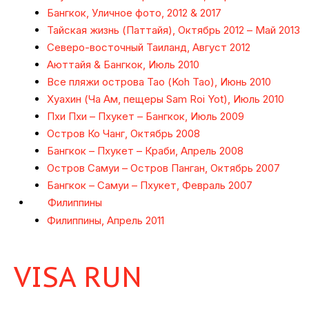
Бангкок, Уличное фото, 2012 & 2017
Тайская жизнь (Паттайя), Октябрь 2012 – Май 2013
Северо-восточный Таиланд, Август 2012
Аюттайя & Бангкок, Июль 2010
Все пляжи острова Тао (Koh Tao), Июнь 2010
Хуахин (Ча Ам, пещеры Sam Roi Yot), Июль 2010
Пхи Пхи – Пхукет – Бангкок, Июль 2009
Остров Ко Чанг, Октябрь 2008
Бангкок – Пхукет – Краби, Апрель 2008
Остров Самуи – Остров Панган, Октябрь 2007
Бангкок – Самуи – Пхукет, Февраль 2007
Филиппины
Филиппины, Апрель 2011
VISA RUN