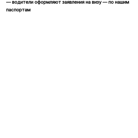
— водители оформляют заявления на визу — по нашим
паспортам