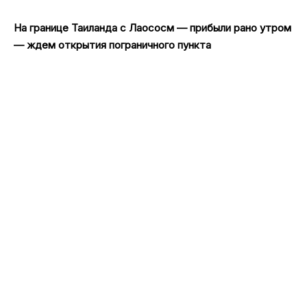
На границе Таиланда с Лаососм — прибыли рано утром
— ждем открытия пограничного пункта