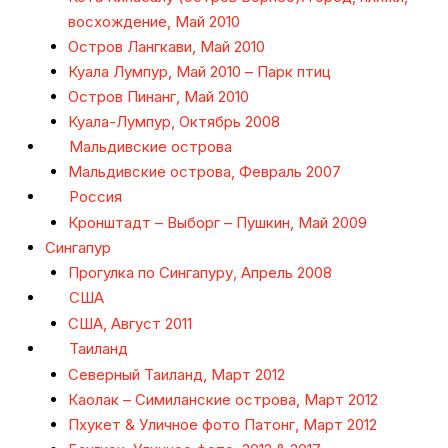
восхождение, Май 2010
Остров Лангкави, Май 2010
Куала Лумпур, Май 2010 – Парк птиц
Остров Пинанг, Май 2010
Куала-Лумпур, Октябрь 2008
Мальдивские острова
Мальдивские острова, Февраль 2007
Россия
Кронштадт – Выборг – Пушкин, Май 2009
Сингапур
Прогулка по Сингапуру, Апрель 2008
США
США, Август 2011
Таиланд
Северный Таиланд, Март 2012
Каолак – Симиланские острова, Март 2012
Пхукет & Уличное фото Патонг, Март 2012