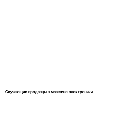
Скучающие продавцы в магазине электроники