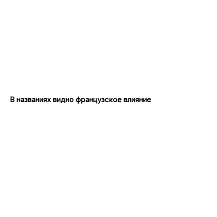
В названиях видно французское влияние