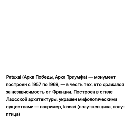
Patuxai (Арка Победы, Арка Триумфа) — монумент
построен с 1957 по 1968, — в честь тех, кто сражался
за независимость от Франции. Построен в стиле
Лаосской архитектуры, украшен мифологическими
существами — например, kinnari (полу-женщина, полу-
птица)