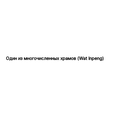
Один из многочисленных храмов (Wat Inpeng)