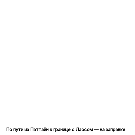
По пути из Паттайи к границе с Лаосом — на заправке