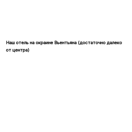
Наш отель на окраине Вьентьяна (достаточно далеко
от центра)