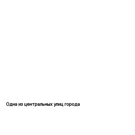
Одна из центральных улиц города