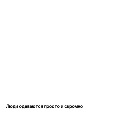
Люди одеваются просто и скромно