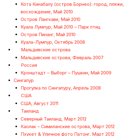
Кота Кинабалу (остров Борнео): город, пляжи,
восхождение, Май 2010
Остров Лангкави, Май 2010
Куала Лумпур, Май 2010 – Парк птиц
Остров Пинанг, Май 2010
Куала-Лумпур, Октябрь 2008
Мальдивские острова
Мальдивские острова, Февраль 2007
Россия
Кронштадт – Выборг – Пушкин, Май 2009
Сингапур
Прогулка по Сингапуру, Апрель 2008
США
США, Август 2011
Таиланд
Северный Таиланд, Март 2012
Каолак – Симиланские острова, Март 2012
Пхукет & Уличное фото Патонг, Март 2012