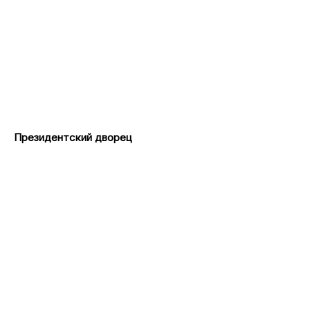
Президентский дворец