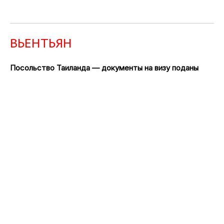
ВЬЕНТЬЯН
Посольство Таиланда — документы на визу поданы