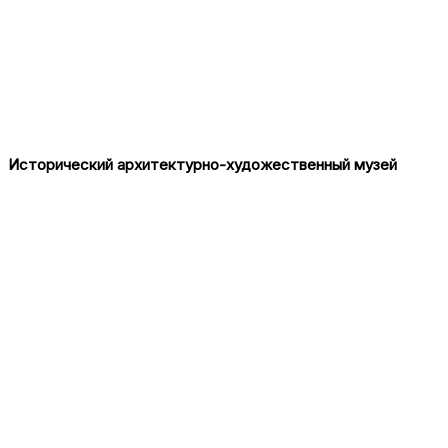
Исторический архитектурно-художественный музей