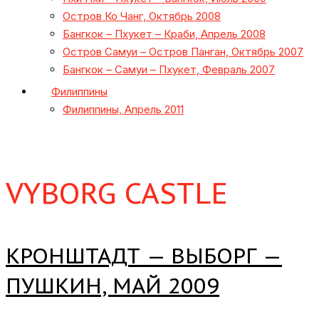
Остров Ко Чанг, Октябрь 2008
Бангкок – Пхукет – Краби, Апрель 2008
Остров Самуи – Остров Панган, Октябрь 2007
Бангкок – Самуи – Пхукет, Февраль 2007
Филиппины
Филиппины, Апрель 2011
VYBORG CASTLE
КРОНШТАДТ — ВЫБОРГ —
ПУШКИН, МАЙ 2009