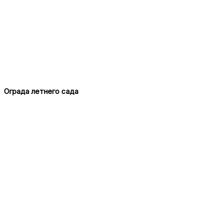
Ограда летнего сада