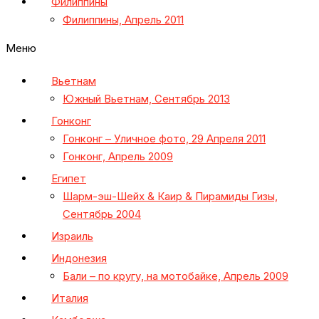
Филиппины
Филиппины, Апрель 2011
Меню
Вьетнам
Южный Вьетнам, Сентябрь 2013
Гонконг
Гонконг – Уличное фото, 29 Апреля 2011
Гонконг, Апрель 2009
Египет
Шарм-эш-Шейх & Каир & Пирамиды Гизы,
Сентябрь 2004
Израиль
Индонезия
Бали – по кругу, на мотобайке, Апрель 2009
Италия