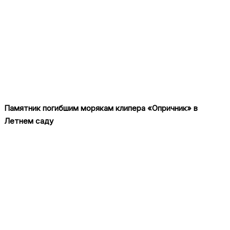
Памятник погибшим морякам клипера «Опричник» в
Летнем саду