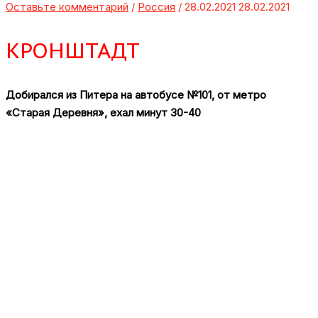
Оставьте комментарий
/
Россия
/
28.02.2021
28.02.2021
КРОНШТАДТ
Добирался из Питера на автобусе №101, от метро
«Старая Деревня», ехал минут 30-40