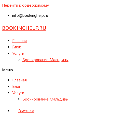
Перейти к содержимому
info@bookinghelp.ru
BOOKINGHELP.RU
Главная
Блог
Услуги
Бронирование Мальдивы
Меню
Главная
Блог
Услуги
Бронирование Мальдивы
Вьетнам