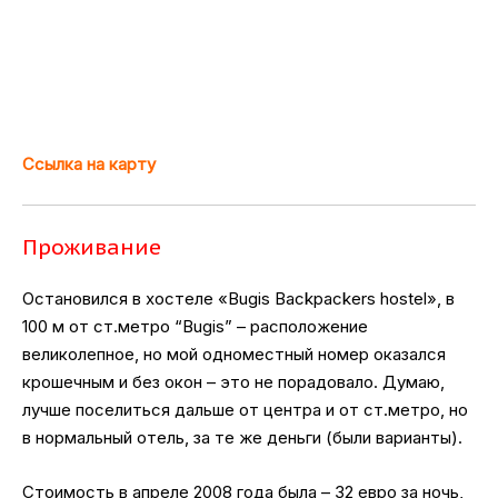
Ссылка на карту
Проживание
Остановился в хостеле «Bugis Backpackers hostel», в
100 м от ст.метро “Bugis” – расположение
великолепное, но мой одноместный номер оказался
крошечным и без окон – это не порадовало. Думаю,
лучше поселиться дальше от центра и от ст.метро, но
в нормальный отель, за те же деньги (были варианты).
Стоимость в апреле 2008 года была – 32 евро за ночь,