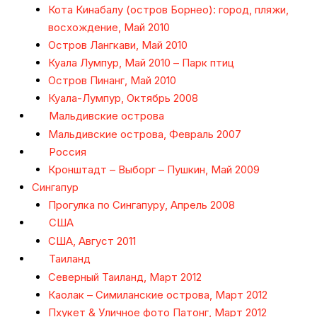
Кота Кинабалу (остров Борнео): город, пляжи,
восхождение, Май 2010
Остров Лангкави, Май 2010
Куала Лумпур, Май 2010 – Парк птиц
Остров Пинанг, Май 2010
Куала-Лумпур, Октябрь 2008
Мальдивские острова
Мальдивские острова, Февраль 2007
Россия
Кронштадт – Выборг – Пушкин, Май 2009
Сингапур
Прогулка по Сингапуру, Апрель 2008
США
США, Август 2011
Таиланд
Северный Таиланд, Март 2012
Каолак – Симиланские острова, Март 2012
Пхукет & Уличное фото Патонг, Март 2012