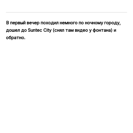
В первый вечер походил немного по ночному городу,
дошел до Suntec City (снял там видео у фонтана) и
обратно.