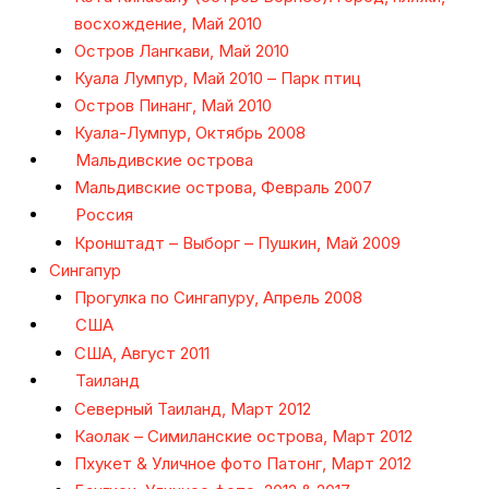
восхождение, Май 2010
Остров Лангкави, Май 2010
Куала Лумпур, Май 2010 – Парк птиц
Остров Пинанг, Май 2010
Куала-Лумпур, Октябрь 2008
Мальдивские острова
Мальдивские острова, Февраль 2007
Россия
Кронштадт – Выборг – Пушкин, Май 2009
Сингапур
Прогулка по Сингапуру, Апрель 2008
США
США, Август 2011
Таиланд
Северный Таиланд, Март 2012
Каолак – Симиланские острова, Март 2012
Пхукет & Уличное фото Патонг, Март 2012