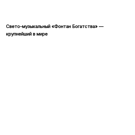
Свето-музыкальный «Фонтан Богатства» —
крупнейший в мире