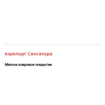
Аэропорт Сингапура
Мягкое ковровое покрытие