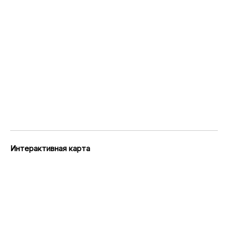
Интерактивная карта