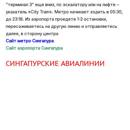
“терминал 3” еще вниз, по эскалатору или на лифте –
указатель «City Train». Метро начинает ходить в 05:30,
до 23:18. Из аэропорта проедете 1-2 остановки,
пересаживаетесь на другую линию и отправляетесь
далее, в сторону центра
Сайт метро Сингапура
Сайт аэропорта Сингапура
СИНГАПУРСКИЕ АВИАЛИНИИ