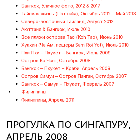
Бангкок, Уличное фото, 2012 & 2017
Тайская жизнь (Паттайя), Октябрь 2012 – Май 2013
Северо-восточный Таиланд, Август 2012
Аюттайя & Бангкок, Июль 2010
Все пляжи острова Тао (Koh Tao), Июнь 2010
Хуахин (Ча Ам, пещеры Sam Roi Yot), Июль 2010
Пхи Пхи – Пхукет – Бангкок, Июль 2009
Остров Ко Чанг, Октябрь 2008
Бангкок – Пхукет – Краби, Апрель 2008
Остров Самуи – Остров Панган, Октябрь 2007
Бангкок – Самуи – Пхукет, Февраль 2007
Филиппины
Филиппины, Апрель 2011
ПРОГУЛКА ПО СИНГАПУРУ,
АПРЕЛЬ 2008