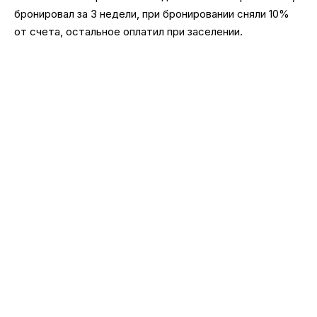
бронировал за 3 недели, при бронировании сняли 10%
от счета, остальное оплатил при заселении.